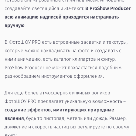
создавайте светящийся и 3D-текст.
В ProShow Producer
всю анимацию надписей приходится настраивать
вручную
.
В ФотоШОУ PRO есть встроенные засветки и текстуры,
которые можно накладывать на фото и создавать с
ними анимацию, есть каталог клипартов и фигур.
ProShow Producer не может похвастаться подобным
разнообразием инструментов оформления.
Для ещё более атмосферных и живых роликов
ФотоШОУ PRO предлагает уникальную возможность –
создание эффектов, имитирующих природные
явления
, будь то листопад, метель или дождь. Размер,
движение и скорость частиц вы регулируете по своему
вкусу.