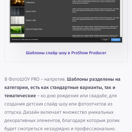
Шаблоны слайд-шоу в ProShow Producer
В ФотоШОУ PRO – напротив.
Шаблоны разделены на
категории, есть как стандартные варианты, так и
тематические
– ко дню рождения или свадьбе, для
создания детских слайд-шоу или фотоотчетов из
отпуска. Дизайн включает множество уникальных
декоративных элементов, благодаря которым ролик
будет смотреться незаурядно и профессионально.