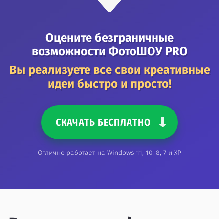
Оцените безграничные
возможности ФотоШОУ PRO
Вы реализуете все свои креативные
идеи быстро и просто!
СКАЧАТЬ БЕСПЛАТНО
Отлично работает на Windows 11, 10, 8, 7 и XP