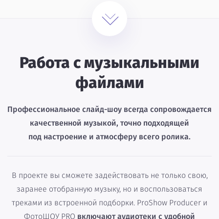
Работа с музыкальными
файлами
Профессиональное слайд-шоу всегда сопровождается
качественной музыкой, точно подходящей
под настроение и атмосферу всего ролика.
В проекте вы сможете задействовать не только свою,
заранее отобранную музыку, но и воспользоваться
треками из встроенной подборки. ProShow Producer и
ФотоШОУ PRO
включают аудиотеки с удобной