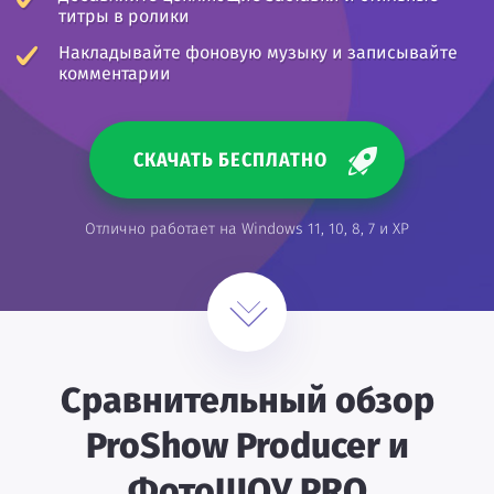
титры в ролики
Накладывайте фоновую музыку и записывайте
комментарии
СКАЧАТЬ БЕСПЛАТНО
Отлично работает на Windows 11, 10, 8, 7 и XP
Сравнительный обзор
ProShow Producer и
ФотоШОУ PRO