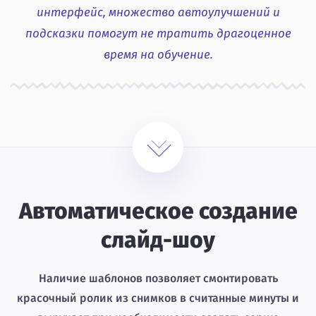
интерфейс, множество автоулучшений и
подсказки помогут не тратить драгоценное
время на обучение.
Автоматическое создание
слайд-шоу
Наличие шаблонов позволяет смонтировать
красочный ролик из снимков в считанные минуты и