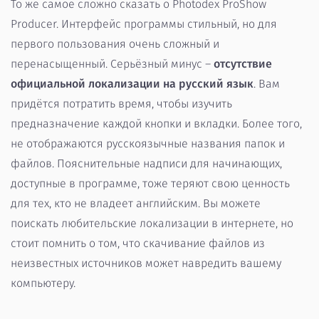
То же самое сложно сказать о Photodex ProShow
Producer. Интерфейс программы стильный, но для
первого пользования очень сложный и
перенасыщенный. Серьёзный минус –
отсутствие
официальной локализации на русский язык
. Вам
придётся потратить время, чтобы изучить
предназначение каждой кнопки и вкладки. Более того,
не отображаются русскоязычные названия папок и
файлов. Пояснительные надписи для начинающих,
доступные в программе, тоже теряют свою ценность
для тех, кто не владеет английским. Вы можете
поискать любительские локализации в интернете, но
стоит помнить о том, что скачивание файлов из
неизвестных источников может навредить вашему
компьютеру.