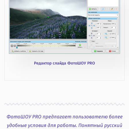
Редактор слайда ФотоШОУ PRO
ФотоШОУ PRO предлагает пользователю более
удобные условия для работы. Понятный русский