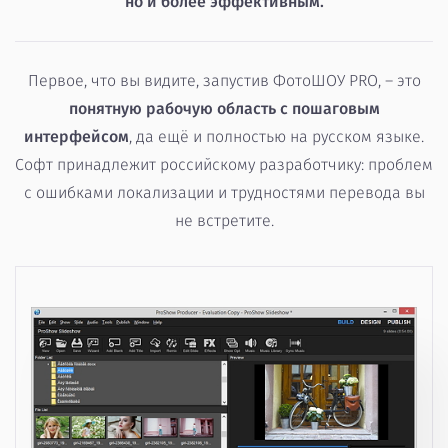
но и более эффективным.
Первое, что вы видите, запустив ФотоШОУ PRO, – это
понятную рабочую область с пошаговым
интерфейсом
, да ещё и полностью на русском языке.
Софт принадлежит российскому разработчику: проблем
с ошибками локализации и трудностями перевода вы
не встретите.