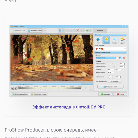
Эффект листопада в ФотоШОУ PRO
ProShow Producer, в свою очередь, имеет