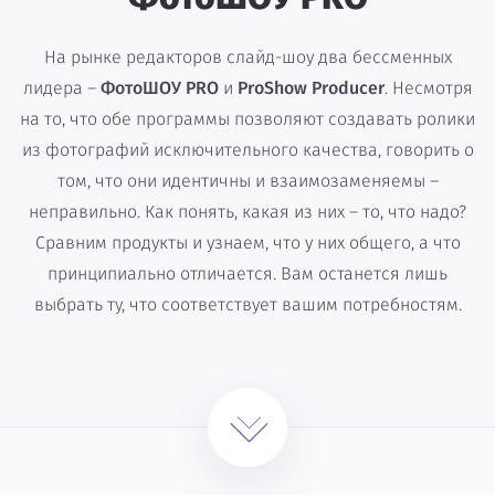
На рынке редакторов слайд-шоу два бессменных
лидера –
ФотоШОУ PRO
и
ProShow Producer
. Несмотря
на то, что обе программы позволяют создавать ролики
из фотографий исключительного качества, говорить о
том, что они идентичны и взаимозаменяемы –
неправильно. Как понять, какая из них – то, что надо?
Сравним продукты и узнаем, что у них общего, а что
принципиально отличается. Вам останется лишь
выбрать ту, что соответствует вашим потребностям.