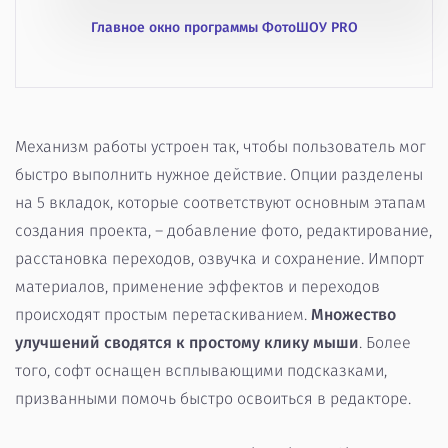
Главное окно программы ФотоШОУ PRO
Механизм работы устроен так, чтобы пользователь мог
быстро выполнить нужное действие. Опции разделены
на 5 вкладок, которые соответствуют основным этапам
создания проекта, – добавление фото, редактирование,
расстановка переходов, озвучка и сохранение. Импорт
материалов, применение эффектов и переходов
происходят простым перетаскиванием.
Множество
улучшений сводятся к простому клику мыши
. Более
того, софт оснащен всплывающими подсказками,
призванными помочь быстро освоиться в редакторе.