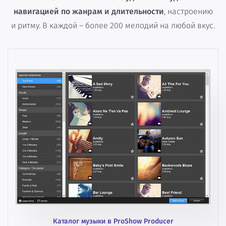
навигацией по жанрам и длительности
, настроению
и ритму. В каждой – более 200 мелодий на любой вкус.
Каталог музыки в ProShow Producer