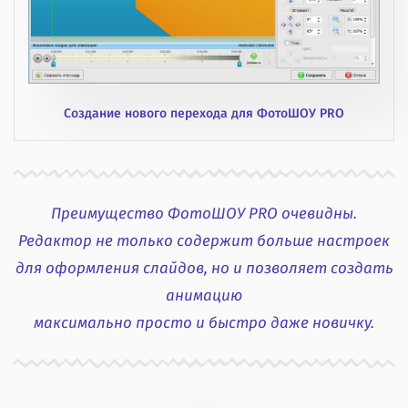
Создание нового перехода для ФотоШОУ PRO
Преимущество ФотоШОУ PRO очевидны.
Редактор не только содержит больше настроек
для оформления слайдов, но и позволяет создать
анимацию
максимально просто и быстро даже новичку.