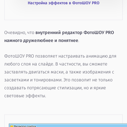
Настройка эффектов в ФотоШОУ PRO
Очевидно, что
внутренний редактор ФотоШОУ PRO
намного дружелюбнее и понятнее
.
ФотоШОУ PRO позволяет настраивать анимацию для
любого слоя на слайде. В частности, вы сможете
заставлять двигаться маски, а также изображения с
засветками и тонировками. Это позволит не только
создавать потрясающие стилизации, но и яркие
световые эффекты.