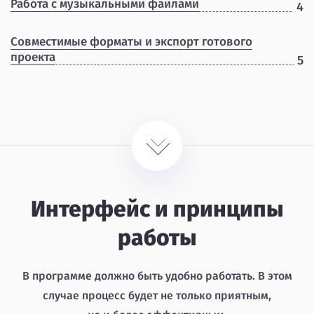
Работа с музыкальными файлами
4
Совместимые форматы и экспорт готового
проекта
5
Интерфейс и принципы
работы
В программе должно быть удобно работать. В этом
случае процесс будет не только приятным,