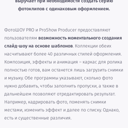
выручает при необходимости создать серию
фотоклипов с одинаковым оформлением.
ФотоШОУ PRO и ProShow Producer предоставляют
пользователям
возможность моментального создания
слайд-шоу на основе шаблонов
. Коллекции обеих
насчитывают более 40 различных стилей оформления.
Композиция, эффекты и анимация – каркас для ролика
полностью готов, вам останется лишь загрузить снимки
и музыку. Обе программы указывают, сколько фото
нужно добавить, чтобы заполнить пропуски, а также в
дальнейшем позволяют отредактировать результат.
Например, кадрировать фото, поменять снимки
местами, изменить эффект и далее по списку. Однако,
есть и существенные различия.