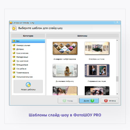
Шаблоны слайд-шоу в ФотоШОУ PRO