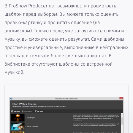
В ProShow Producer нет возможности просмотреть
шаблон перед выбором. Вы можете только оценить
превью-картинку и прочитать описание (на
английском). Только после, уже загрузив все снимки и
музыку, вы сможете оценить результат. Сами шаблоны
простые и универсальные, выполненные в нейтральных
оттенках, в тёмных и более светлых вариантах. В
библиотеке отсутствуют шаблоны со встроенной
музыкой.