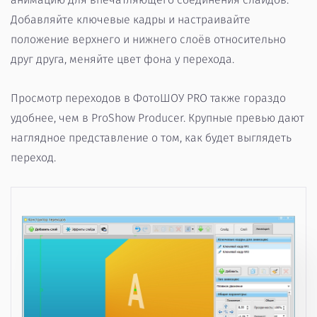
Добавляйте ключевые кадры и настраивайте
положение верхнего и нижнего слоёв относительно
друг друга, меняйте цвет фона у перехода.
Просмотр переходов в ФотоШОУ PRO также гораздо
удобнее, чем в ProShow Producer. Крупные превью дают
наглядное представление о том, как будет выглядеть
переход.