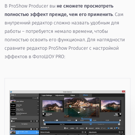
В ProShow Producer вы
не сможете просмотреть
полностью эффект прежде, чем его применить
. Сам
внутренний редактор сложно назвать удобным для
работы – потребуется немало времени, чтобы
полностью освоить его функционал. Для наглядности
сравните редактор ProShow Producer с настройкой
эффектов в ФотоШОУ PRO: