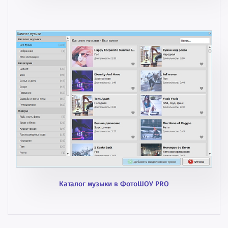
Каталог музыки в ФотоШОУ PRO