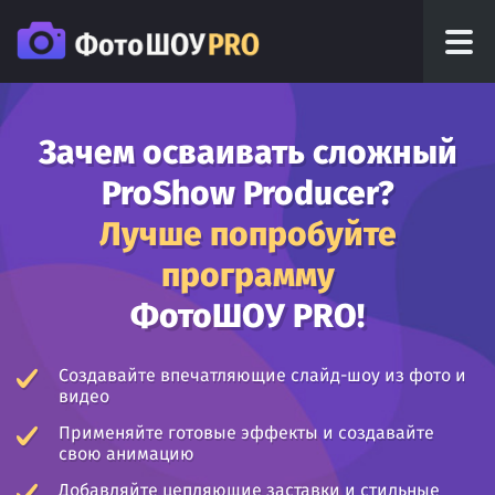
Зачем осваивать сложный
ProShow Producer?
Лучше попробуйте
программу
ФотоШОУ PRO!
Создавайте впечатляющие слайд-шоу из фото и
видео
Применяйте готовые эффекты и создавайте
свою анимацию
Добавляйте цепляющие заставки и стильные