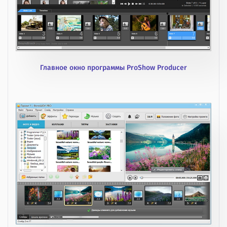
Главное окно программы ProShow Producer