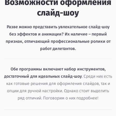
Возможности оформления
слайд-шоу
Разве можно представить увлекательное слайд-шоу
без эффектов и анимации? Их наличие – первый
признак, отличающий профессиональные ролики от
работ дилетантов.
Обе программы включают набор инструментов,
достаточный для идеальных слайд-шоу
. Среди них есть
как готовые решения для оформления слайдов, так и
опции для ручной настройки. Однако стоит выделить
ряд отличий. Поговорим о них подробнее!