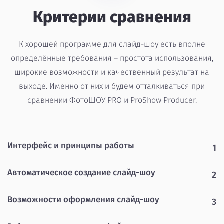
Критерии сравнения
К хорошей программе для слайд-шоу есть вполне
определённые требования – простота использования,
широкие возможности и качественный результат на
выходе. Именно от них и будем отталкиваться при
сравнении ФотоШОУ PRO и ProShow Producer.
Интерфейс и принципы работы
1
Автоматическое создание слайд-шоу
2
Возможности оформления слайд-шоу
3