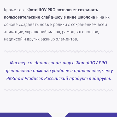
Кроме того,
ФотоШОУ PRO позволяет сохранять
пользовательские слайд-шоу в виде шаблона
и на их
основе создавать новые ролики с сохранением всей
анимации, украшений, масок, рамок, заголовков,
надписей и других важных элементов.
Мастер создания слайд-шоу в ФотоШОУ PRO
организован намного удобнее и практичнее, чем у
ProShow Producer. Российский продукт лидирует.