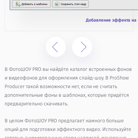
Добавление эффекта на
В ФотоШОУ PRO вы найдёте каталог встроенных фонов
и видеофонов для оформления слайд-шоу. В ProShow
Producer такой возможности нет, если не считать
дополнительные фоны в шаблонах, которые придётся
предварительно скачивать.
В целом ФотоШОУ PRO предлагает намного больше
опций для подготовки эффектного видео. Используйте
готовые анимированные стили надписей, мгновенно