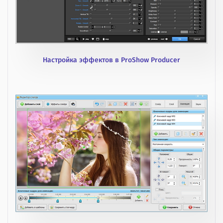
Настройка эффектов в ProShow Producer