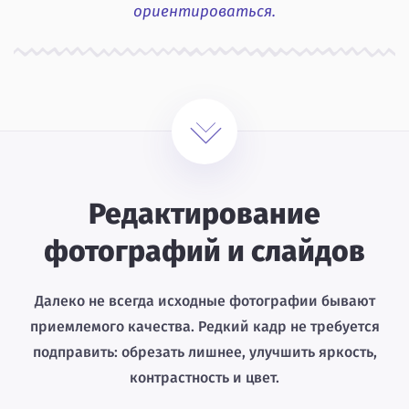
ориентироваться.
Редактирование
фотографий и слайдов
Далеко не всегда исходные фотографии бывают
приемлемого качества. Редкий кадр не требуется
подправить: обрезать лишнее, улучшить яркость,
контрастность и цвет.