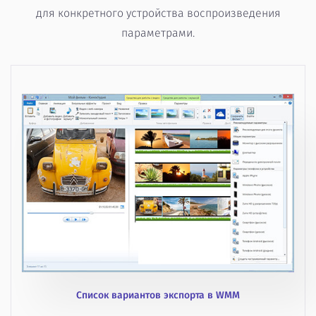
для конкретного устройства воспроизведения
параметрами.
Список вариантов экспорта в WMM