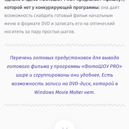
которой нет у конкурирующей программы:
она даёт
возможность снабдить готовый фильм начальным
меню в формате DVD и записать его на оптический
носитель за пару простых шагов.
Перечень готовых предустановок для вывода
готового фильма у программы «ФотоШОУ PRO»
шире и сгруппированы они удобнее. Есть
возможность записи на DVD-диск, которой в
Windows Movie Maker нет.