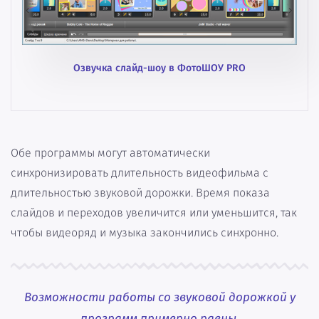
Озвучка слайд-шоу в ФотоШОУ PRO
Обе программы могут автоматически
синхронизировать длительность видеофильма с
длительностью звуковой дорожки. Время показа
слайдов и переходов увеличится или уменьшится, так
чтобы видеоряд и музыка закончились синхронно.
Возможности работы со звуковой дорожкой у
программ примерно равны.