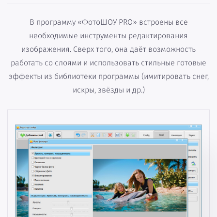
В программу «ФотоШОУ PRO» встроены все
необходимые инструменты редактирования
изображения. Сверх того, она даёт возможность
работать со слоями и использовать стильные готовые
эффекты из библиотеки программы (имитировать снег,
искры, звёзды и др.)