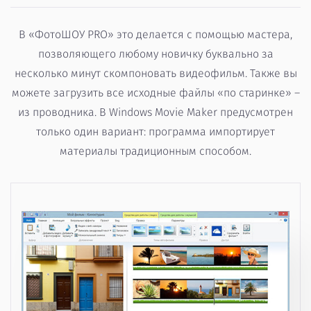
В «ФотоШОУ PRO» это делается с помощью мастера,
позволяющего любому новичку буквально за
несколько минут скомпоновать видеофильм. Также вы
можете загрузить все исходные файлы «по старинке» –
из проводника. В Windows Movie Maker предусмотрен
только один вариант: программа импортирует
материалы традиционным способом.