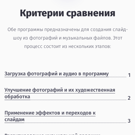
Критерии сравнения
Обе программы предназначены для создания слайд-
шоу из фотографий и музыкальных файлов. Этот
процесс состоит из нескольких этапов:
Загрузка фотографий и аудио в программу
1
Улучшение фотографий и их художественная
обработка
2
Применение эффектов и переходов к
слайдам
3