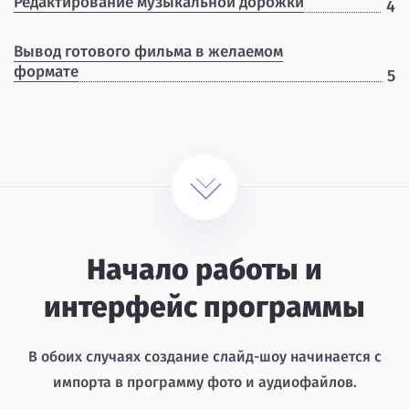
Редактирование музыкальной дорожки
4
Вывод готового фильма в желаемом
формате
5
Начало работы и
интерфейс программы
В обоих случаях создание слайд-шоу начинается с
импорта в программу фото и аудиофайлов.