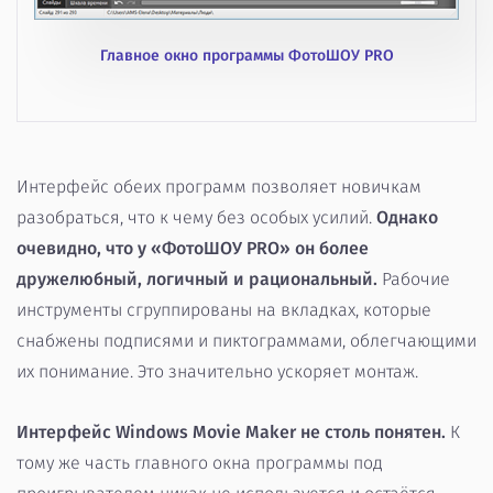
Главное окно программы ФотоШОУ PRO
Интерфейс обеих программ позволяет новичкам
разобраться, что к чему без особых усилий.
Однако
очевидно, что у «ФотоШОУ PRO» он более
дружелюбный, логичный и рациональный.
Рабочие
инструменты сгруппированы на вкладках, которые
снабжены подписями и пиктограммами, облегчающими
их понимание. Это значительно ускоряет монтаж.
Интерфейс Windows Movie Maker не столь понятен.
К
тому же часть главного окна программы под