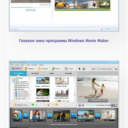
Главное окно программы Windows Movie Maker