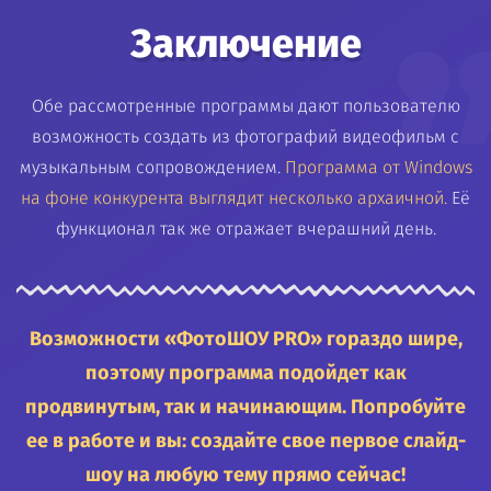
Заключение
Обе рассмотренные программы дают пользователю
возможность создать из фотографий видеофильм с
музыкальным сопровождением.
Программа от Windows
на фоне конкурента выглядит несколько архаичной.
Её
функционал так же отражает вчерашний день.
Возможности «ФотоШОУ PRO» гораздо шире,
поэтому программа подойдет как
продвинутым, так и начинающим. Попробуйте
ее в работе и вы: создайте свое первое слайд-
шоу на любую тему прямо сейчас!