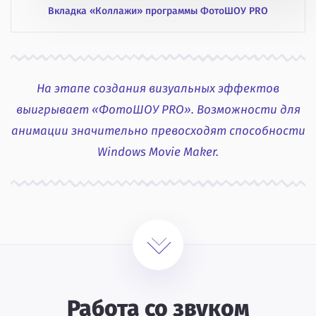
Вкладка «Коллажи» программы ФотоШОУ PRO
На этапе создания визуальных эффектов
выигрывает «ФотоШОУ PRO». Возможности для
анимации значительно превосходят способности
Windows Movie Maker.
Работа со звуком