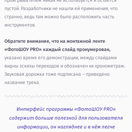
проигрывателем никак не используется и остаётся
пустой. Разработчики не нашли ей применения, что
странно, ведь там можно было расположить часть
инструментов.
Обратите внимание, что на монтажной ленте
«ФотоШОУ PRO» каждый слайд пронумерован,
указано время его демонстрации, между слайдами
видны эскизы переходов и обозначен их хронометраж.
Звуковая дорожка тоже подписана – приведено
название трека.
Интерфейс программы «ФотоШОУ PRO»
содержит больше полезной для пользователя
информации, он нагляднее и в нём легче