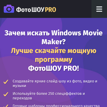
Зачем искать Windows Movie
Maker?
Лучше скачайте мощную
программу
ФотоШОУ PRO!
Создавайте яркие слайд-шоу из фото, видео и
музыки
Используйте более 250 спецэффектов и
переходов
Готовые шаблоны профессионального качества