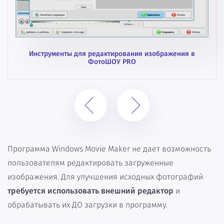
Инструменты для редактирования изображения в
ФотоШОУ PRO
Программа Windows Movie Maker не дает возможность
пользователям редактировать загруженные
изображения. Для улучшения исходных фотографий
требуется использовать внешний редактор
и
обрабатывать их ДО загрузки в программу.