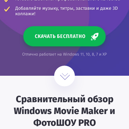
Добавляйте музыку, титры, заставки и даже 3D
коллажи!
СКАЧАТЬ БЕСПЛАТНО
Отлично работает на Windows 11, 10, 8, 7 и XP
Сравнительный обзор
Windows Movie Maker и
ФотоШОУ PRO