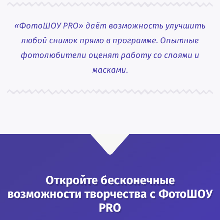
«ФотоШОУ PRO» даёт возможность улучшить
любой снимок прямо в программе. Опытные
фотолюбители оценят работу со слоями и
масками.
Откройте бесконечные
возможности творчества с ФотоШОУ
PRO