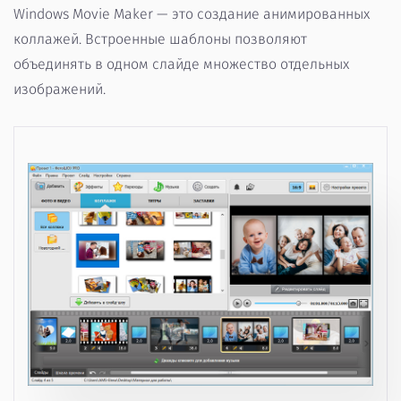
Windows Movie Maker — это создание анимированных
коллажей. Встроенные шаблоны позволяют
объединять в одном слайде множество отдельных
изображений.