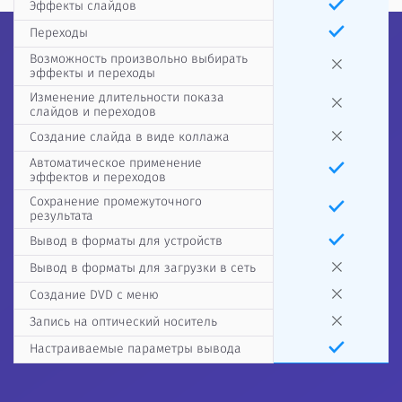
Эффекты слайдов
Переходы
Возможность произвольно выбирать
эффекты и переходы
Изменение длительности показа
слайдов и переходов
Создание слайда в виде коллажа
Автоматическое применение
эффектов и переходов
Сохранение промежуточного
результата
Вывод в форматы для устройств
Вывод в форматы для загрузки в сеть
Создание DVD с меню
Запись на оптический носитель
Настраиваемые параметры вывода