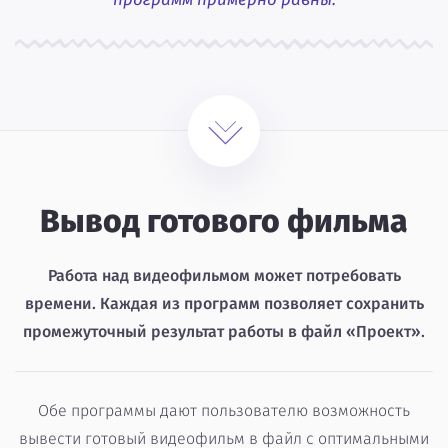
Вывод готового фильма
Работа над видеофильмом может потребовать
времени. Каждая из программ позволяет сохранить
промежуточный результат работы в файл «Проект».
Обе программы дают пользователю возможность
вывести готовый видеофильм в файл с оптимальными