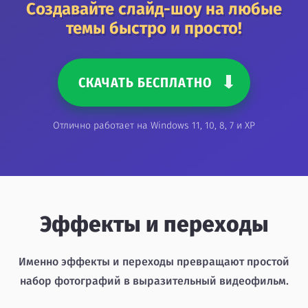
Создавайте слайд-шоу на любые
темы быстро и просто!
СКАЧАТЬ БЕСПЛАТНО
Отлично работает на Windows 11, 10, 8, 7 и XP
Эффекты и переходы
Именно эффекты и переходы превращают простой
набор фотографий в выразительный видеофильм.