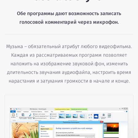
Обе программы дают возможность записать
голосовой комментарий через микрофон.
Музыка – обязательный атрибут любого видеофильма.
Каждая из рассматриваемых программ позволяет
наложить на изображение звуковой фон, изменить
длительность звучания аудиофайла, настроить время
нарастания и затухания громкости в начале и конце.