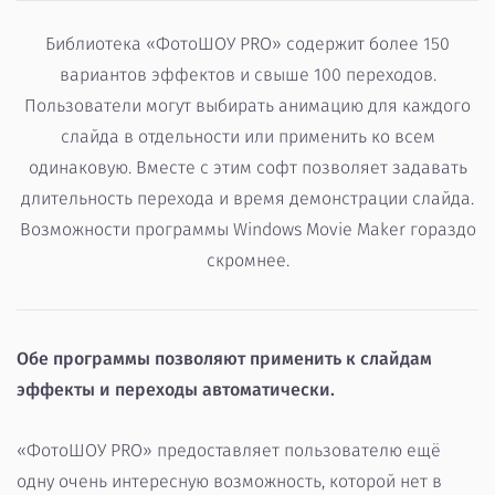
Библиотека «ФотоШОУ PRO» содержит более 150
вариантов эффектов и свыше 100 переходов.
Пользователи могут выбирать анимацию для каждого
слайда в отдельности или применить ко всем
одинаковую. Вместе с этим софт позволяет задавать
длительность перехода и время демонстрации слайда.
Возможности программы Windows Movie Maker гораздо
скромнее.
Обе программы позволяют применить к слайдам
эффекты и переходы автоматически.
«ФотоШОУ PRO» предоставляет пользователю ещё
одну очень интересную возможность, которой нет в