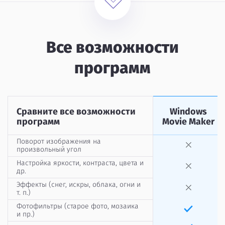
Все возможности
программ
Сравните все возможности
Windows
программ
Movie Maker
Поворот изображения на
произвольный угол
Настройка яркости, контраста, цвета и
др.
Эффекты (снег, искры, облака, огни и
т. п.)
Фотофильтры (старое фото, мозаика
и пр.)