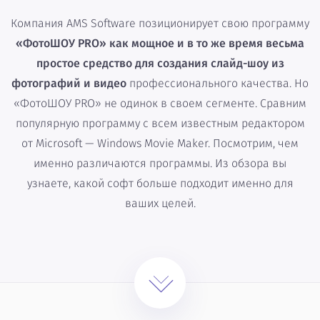
Компания AMS Software позиционирует свою программу
«ФотоШОУ PRO» как мощное и в то же время весьма
простое средство для создания слайд-шоу из
фотографий и видео
профессионального качества. Но
«ФотоШОУ PRO» не одинок в своем сегменте. Сравним
популярную программу с всем известным редактором
от Microsoft — Windows Movie Maker. Посмотрим, чем
именно различаются программы. Из обзора вы
узнаете, какой софт больше подходит именно для
ваших целей.