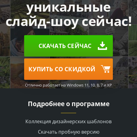
уникальные
слайд-шоу сейчас!
СКАЧАТЬ СЕЙЧАС
КУПИТЬ СО СКИДКОЙ
Отлично работает на Windows 11, 10, 8, 7 и XP
Подробнее о программе
Коллекция дизайнерских шаблонов
Скачать пробную версию