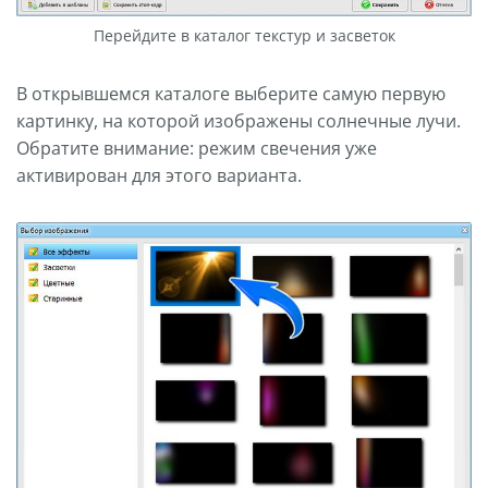
Перейдите в каталог текстур и засветок
В открывшемся каталоге выберите самую первую
картинку, на которой изображены солнечные лучи.
Обратите внимание: режим свечения уже
активирован для этого варианта.