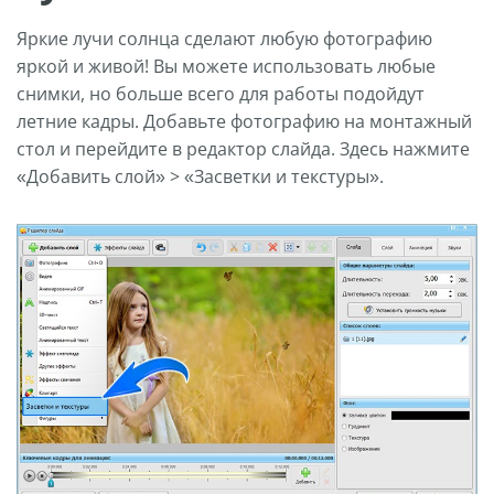
Яркие лучи солнца сделают любую фотографию
яркой и живой! Вы можете использовать любые
снимки, но больше всего для работы подойдут
летние кадры. Добавьте фотографию на монтажный
стол и перейдите в редактор слайда. Здесь нажмите
«Добавить слой» > «Засветки и текстуры».