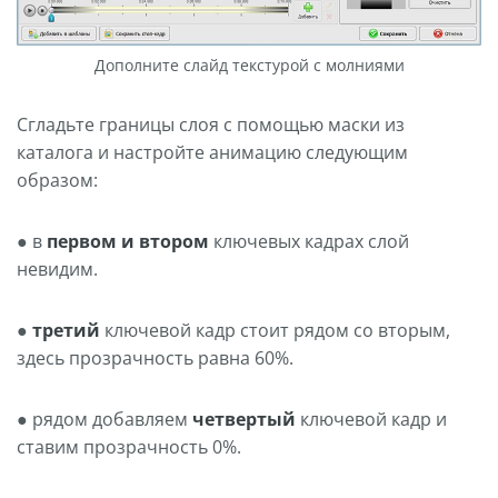
Дополните слайд текстурой с молниями
Сгладьте границы слоя с помощью маски из
каталога и настройте анимацию следующим
образом:
● в
первом и втором
ключевых кадрах слой
невидим.
●
третий
ключевой кадр стоит рядом со вторым,
здесь прозрачность равна 60%.
● рядом добавляем
четвертый
ключевой кадр и
ставим прозрачность 0%.