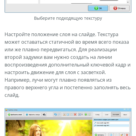
Выберите подходящую текстуру
Настройте положение слоя на слайде. Текстура
может оставаться статичной во время всего показа
или же плавно передвигаться. Для реализации
второй задумки вам нужно создать на линии
воспроизведения дополнительный ключевой кадр и
настроить движение для слоя с засветкой.
Например, лучи могут плавно появляться из
правого верхнего угла и постепенно заполнять весь
слайд.