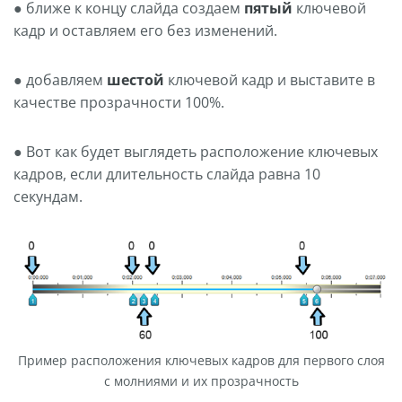
● ближе к концу слайда создаем
пятый
ключевой
кадр и оставляем его без изменений.
● добавляем
шестой
ключевой кадр и выставите в
качестве прозрачности 100%.
● Вот как будет выглядеть расположение ключевых
кадров, если длительность слайда равна 10
секундам.
Пример расположения ключевых кадров для первого слоя
с молниями и их прозрачность