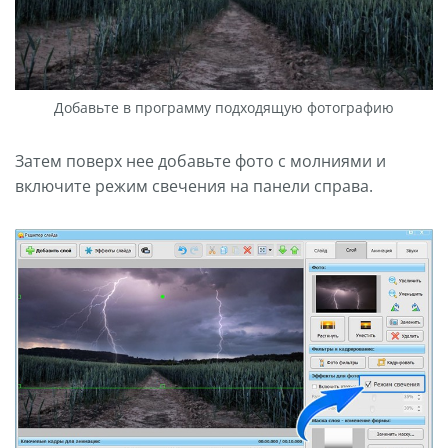
Добавьте в программу подходящую фотографию
Затем поверх нее добавьте фото с молниями и
включите режим свечения на панели справа.