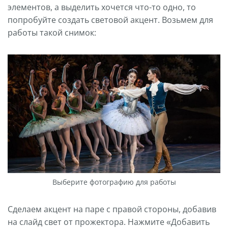
элементов, а выделить хочется что-то одно, то
попробуйте создать световой акцент. Возьмем для
работы такой снимок:
Выберите фотографию для работы
Сделаем акцент на паре с правой стороны, добавив
на слайд свет от прожектора. Нажмите «Добавить