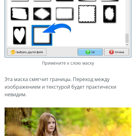
Примените к слою маску
Эта маска смягчит границы. Переход между
изображением и текстурой будет практически
невидим.