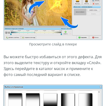
Просмотрите слайд в плеере
Вы можете быстро избавиться от этого дефекта. Для
этого выделите текстуру и откройте вкладку «Слой».
Здесь перейдите в каталог масок и примените к
фото самый последний вариант в списке.