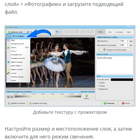
слой» > «Фотографию» и загрузите подходящий
файл.
Добавьте текстуру с прожектором
Настройте размер и местоположение слоя, а затем
включите для него режим свечения.