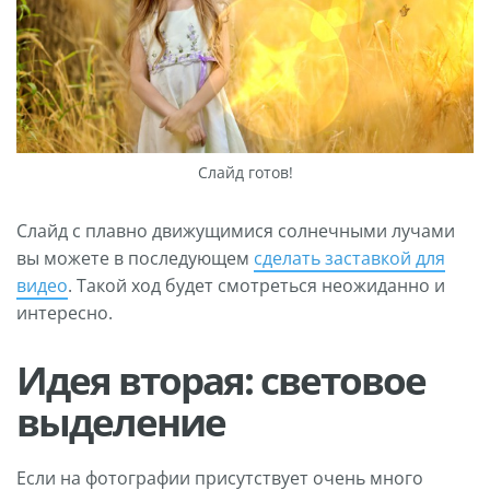
Слайд готов!
Слайд с плавно движущимися солнечными лучами
вы можете в последующем
сделать заставкой для
видео
. Такой ход будет смотреться неожиданно и
интересно.
Идея вторая: световое
выделение
Если на фотографии присутствует очень много