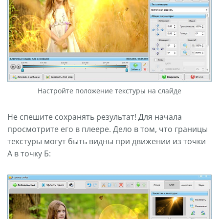
Настройте положение текстуры на слайде
Не спешите сохранять результат! Для начала
просмотрите его в плеере. Дело в том, что границы
текстуры могут быть видны при движении из точки
А в точку Б: