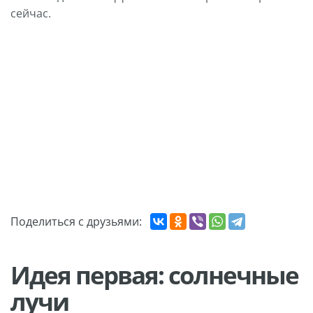
сейчас.
Поделиться с друзьями:
Идея первая: солнечные
лучи