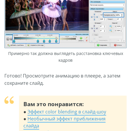
Примерно так должна выглядеть расстановка ключевых
кадров
Готово! Просмотрите анимацию в плеере, а затем
сохраните слайд.
Вам это понравится:
●
Эффект color blending в слайд-шоу
●
Необычный эффект приближения
слайда