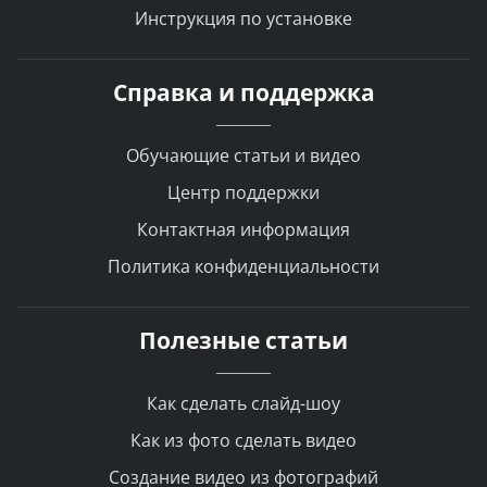
Инструкция по установке
Справка и поддержка
Обучающие статьи и видео
Центр поддержки
Контактная информация
Политика конфиденциальности
Полезные статьи
Как сделать слайд-шоу
Как из фото сделать видео
Создание видео из фотографий