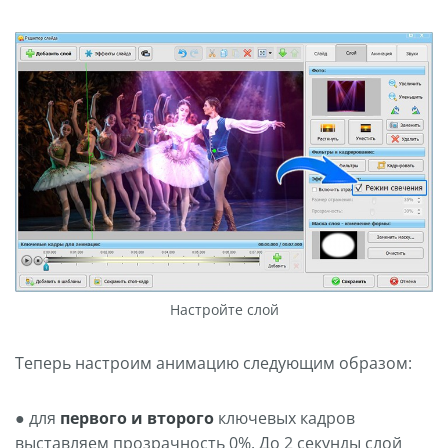
Настройте слой
Теперь настроим анимацию следующим образом:
● для
первого и второго
ключевых кадров
выставляем прозрачность 0%. До 2 секунды слой