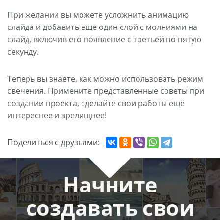
При желании вы можете усложнить анимацию
слайда и добавить еще один слой с молниями на
слайд, включив его появление с третьей по пятую
секунду.
Теперь вы знаете, как можно использовать режим
свечения. Примените представленные советы при
создании проекта, сделайте свои работы ещё
интереснее и зрелищнее!
Поделиться с друзьями:
Начните
создавать свои