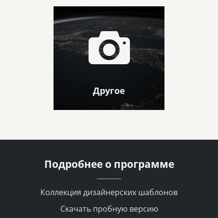
Другое
Подробнее о программе
Коллекция дизайнерских шаблонов
Скачать пробную версию