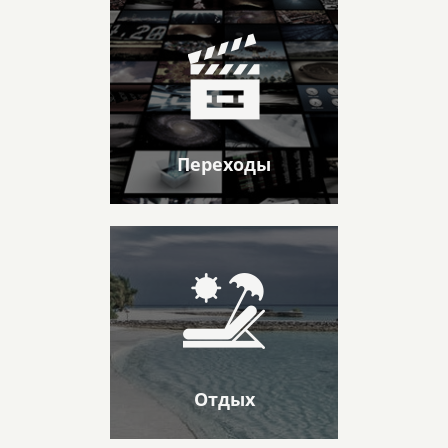
Переходы
Отдых