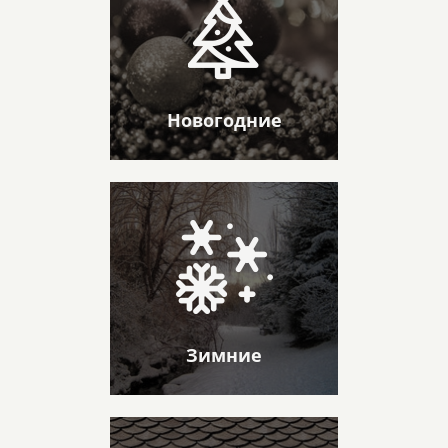
Новогодние
Зимние