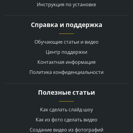
Инструкция по установке
Справка и поддержка
Обучающие статьи и видео
Центр поддержки
Контактная информация
Политика конфиденциальности
Полезные статьи
Как сделать слайд-шоу
Как из фото сделать видео
Создание видео из фотографий