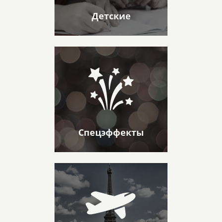
Детские
Спецэффекты