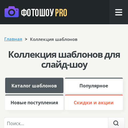
Главная
Коллекция шаблонов
Коллекция шаблонов для
слайд-шоу
Каталог шаблонов
Популярное
Новые поступления
Скидки и акции