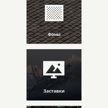
Фоны
Заставки