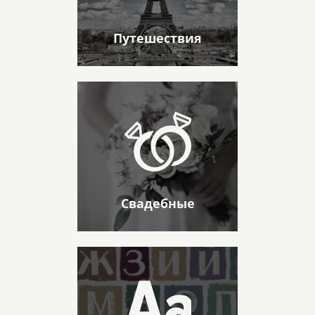
Путешествия
Свадебные