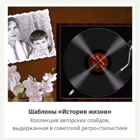
Шаблоны «История жизни»
Коллекция авторских слайдов,
выдержанная в советской ретро-стилистике