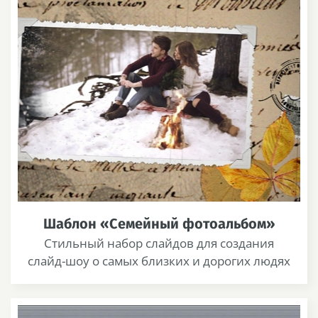
Шаблон «Семейный фотоальбом»
Стильный набор слайдов для создания
слайд-шоу о самых близких и дорогих людях