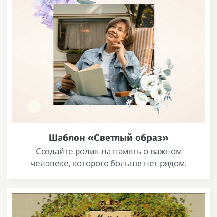
Шаблон «Светлый образ»
Создайте ролик на память о важном
человеке, которого больше нет рядом.