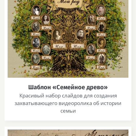
Шаблон «Семейное древо»
Красивый набор слайдов для создания
захватывающего видеоролика об истории
семьи