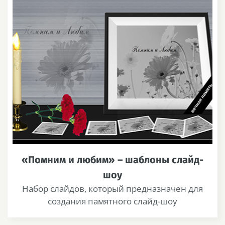
«Помним и любим» – шаблоны слайд-
шоу
Набор слайдов, который предназначен для
создания памятного слайд-шоу