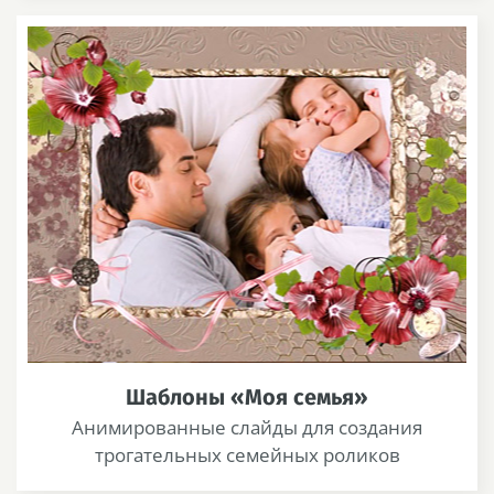
Шаблоны «Моя семья»
Анимированные слайды для создания
трогательных семейных роликов