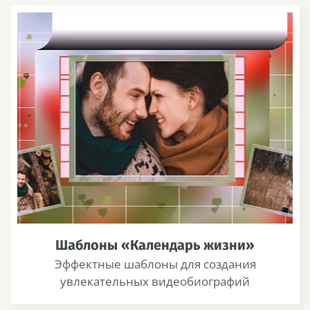
Шаблоны «Календарь жизни»
Эффектные шаблоны для создания
увлекательных видеобиографий