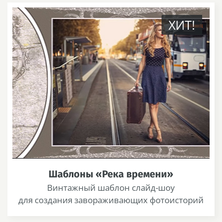
ХИТ!
Шаблоны «Река времени»
Винтажный шаблон слайд-шоу
для создания завораживающих фотоисторий