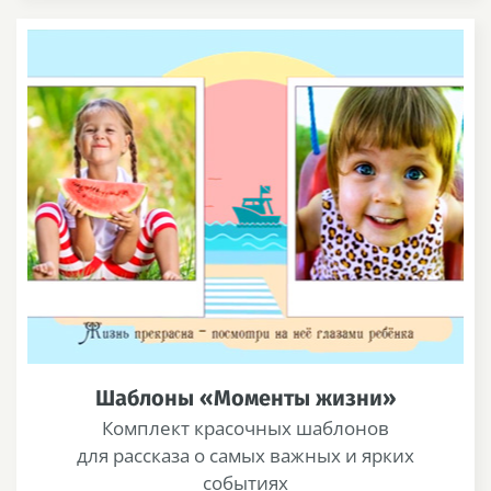
Шаблоны «Моменты жизни»
Комплект красочных шаблонов
для рассказа о самых важных и ярких
событиях