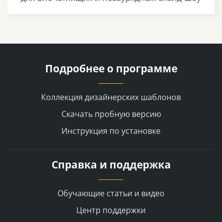
Подробнее о программе
Коллекция дизайнерских шаблонов
Скачать пробную версию
Инструкция по установке
Справка и поддержка
Обучающие статьи и видео
Центр поддержки