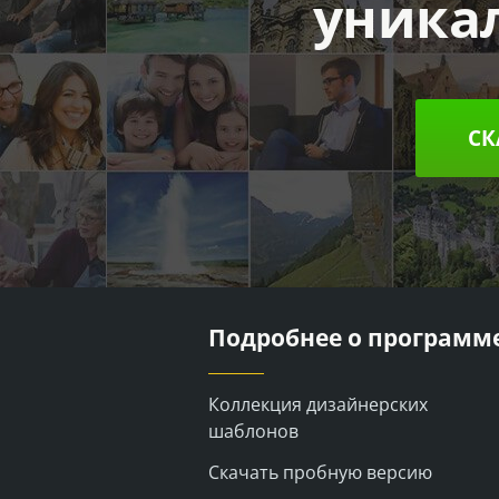
уника
СК
Подробнее о программ
Коллекция дизайнерских
шаблонов
Скачать пробную версию