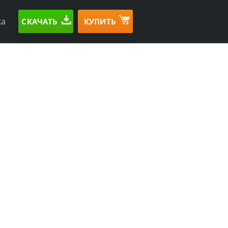
ка
СКАЧАТЬ
КУПИТЬ