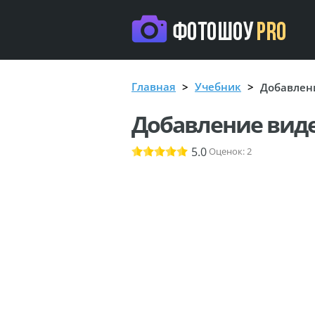
Главная
Учебник
Добавлени
Добавление виде
5.0
Оценок:
2