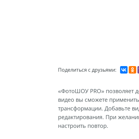
Поделиться с друзьями:
«ФотоШОУ PRO» позволяет до
видео вы сможете применить
трансформации. Добавьте вид
редактирования. При желани
настроить повтор.