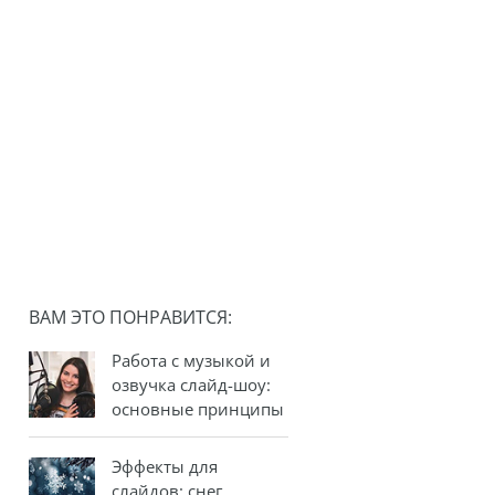
ВАМ ЭТО ПОНРАВИТСЯ:
Работа с музыкой и
озвучка слайд-шоу:
основные принципы
Эффекты для
слайдов: снег,