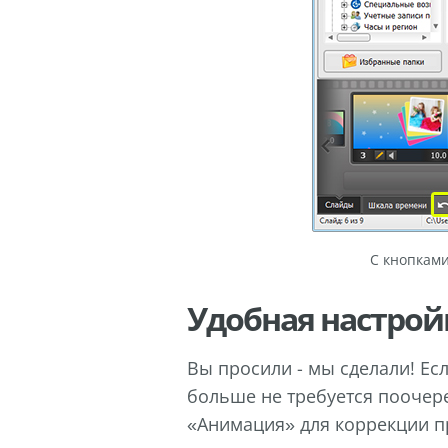
С кнопками
Удобная настрой
Вы просили - мы сделали! Есл
больше не требуется поочере
«Анимация» для коррекции п