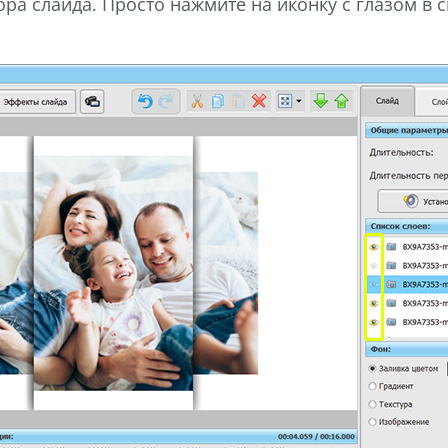
ра слайда. Просто нажмите на иконку с глазом в с