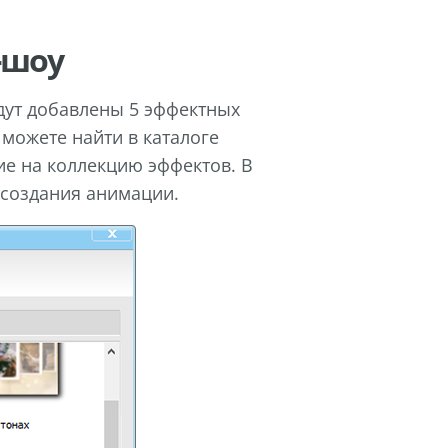
-шоу
дут добавлены 5 эффектных
можете найти в каталоге
ие на коллекцию эффектов. В
 создания анимации.