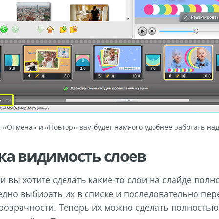
 «Отмена» и «Повтор» вам будет намного удобнее работать на
ка видимость слоев
и вы хотите сделать какие-то слои на слайде полн
дно выбирать их в списке и последовательно пер
розрачности. Теперь их можно сделать полностью