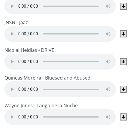
JNSN - Jaaz
Nicolai Heidlas - DRIVE
Quincas Moreira - Bluesed and Abused
Wayne Jones - Tango de la Noche