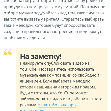
способна погрузить зрителя в атмосферу ролика и
пробудить в нем целую гамму эмоций. Поэтому при
отборе музыки задумайтесь над тем, какие чувства
вы хотите вызвать у зрителя. Старайтесь выбирать
такие мелодии, которые будут способствовать
созданию правильного настроения, и подчеркнут
необходимые детали.
На заметку!
Планируете опубликовать видео на
YouTube? Постарайтесь использовать
музыкальные композиции со свободной
лицензией. Если выберете мелодию,
которая защищена авторским правом,
будьте готовы, что YouTube может
заблокировать видео или добавить в него
рекламу.
Узнать больше про
ограничения...