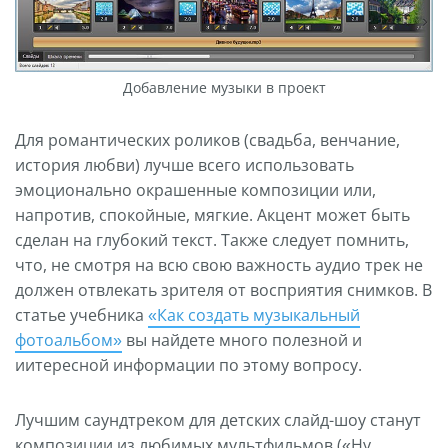
Добавление музыки в проект
Для романтических роликов (свадьба, венчание,
история любви) лучше всего использовать
эмоционально окрашенные композиции или,
напротив, спокойные, мягкие. Акцент может быть
сделан на глубокий текст. Также следует помнить,
что, не смотря на всю свою важность аудио трек не
должен отвлекать зрителя от восприятия снимков. В
статье учебника
«Как создать музыкальный
фотоальбом»
вы найдете много полезной и
иитересной информации по этому вопросу.
Лучшим саундтреком для детских слайд-шоу станут
композиции из любимых мультфильмов («Ну,