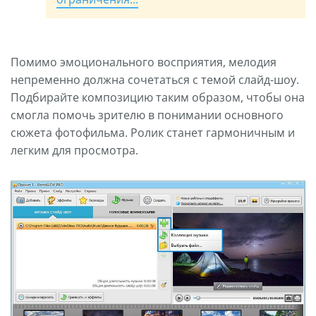
Помимо эмоционального восприятия, мелодия
непременно должна сочетаться с темой слайд-шоу.
Подбирайте композицию таким образом, чтобы она
смогла помочь зрителю в понимании основного
сюжета фотофильма. Ролик станет гармоничным и
легким для просмотра.