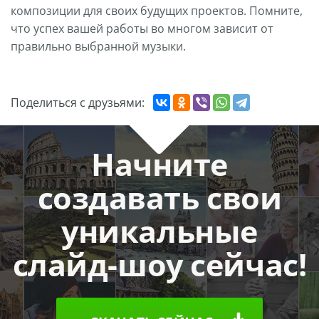
композиции для своих будущих проектов. Помните,
что успех вашей работы во многом зависит от
правильно выбранной музыки.
Поделиться с друзьями:
Начните
создавать свои
уникальные
слайд-шоу сейчас!