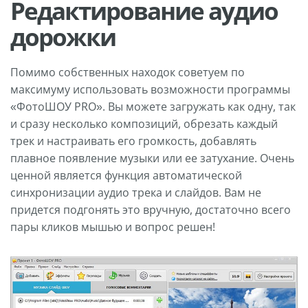
Редактирование аудио
дорожки
Помимо собственных находок советуем по
максимуму использовать возможности программы
«ФотоШОУ PRO». Вы можете загружать как одну, так
и сразу несколько композиций, обрезать каждый
трек и настраивать его громкость, добавлять
плавное появление музыки или ее затухание. Очень
ценной является функция автоматической
синхронизации аудио трека и слайдов. Вам не
придется подгонять это вручную, достаточно всего
пары кликов мышью и вопрос решен!