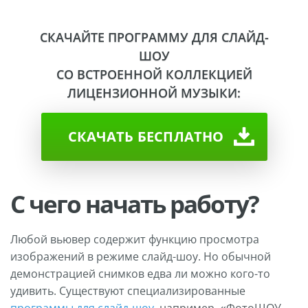
СКАЧАЙТЕ ПРОГРАММУ ДЛЯ СЛАЙД-
ШОУ
СО ВСТРОЕННОЙ КОЛЛЕКЦИЕЙ
ЛИЦЕНЗИОННОЙ МУЗЫКИ:
СКАЧАТЬ БЕСПЛАТНО
С чего начать работу?
Любой вьювер содержит функцию просмотра
изображений в режиме слайд-шоу. Но обычной
демонстрацией снимков едва ли можно кого-то
удивить. Существуют специализированные