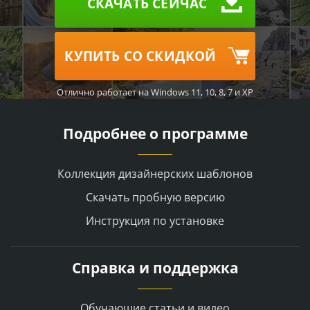
СКАЧАТЬ СЕЙЧАС
КУПИТЬ СО СКИДКОЙ
Отлично работает на Windows 11, 10, 8, 7 и XP
Подробнее о программе
Коллекция дизайнерских шаблонов
Скачать пробную версию
Инструкция по установке
Справка и поддержка
Обучающие статьи и видео