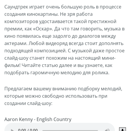
Саундтрек играет очень большую роль в процессе
создания кинокартины. Не зря работа
композиторов удостаивается такой престижной
премии, как «Оскар». Да что там говорить, музыка в
кино появилась еще задолго до диалогов между
актерами. Любой видеоряд всегда стоит дополнять
подходящей композицией. С музыкой даже простое
слайд-шоу станет похожим на настоящий мини-
фильм! Читайте статью далее и вы узнаете, как
подобрать гаромичную мелодию для ролика.
Предлагаем вашему вниманию подборку мелодий,
которые можно свободно использовать при
создании слайд-шоу:
Aaron Kenny - English Country