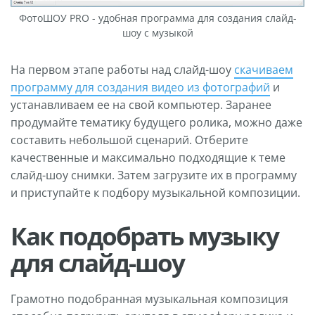
ФотоШОУ PRO - удобная программа для создания слайд-
шоу с музыкой
На первом этапе работы над слайд-шоу
скачиваем
программу для создания видео из фотографий
и
устанавливаем ее на свой компьютер. Заранее
продумайте тематику будущего ролика, можно даже
составить небольшой сценарий. Отберите
качественные и максимально подходящие к теме
слайд-шоу снимки. Затем загрузите их в программу
и приступайте к подбору музыкальной композиции.
Как подобрать музыку
для слайд-шоу
Грамотно подобранная музыкальная композиция