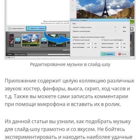
Редактирование музыки в слайд-шоу
Приложение содержит целую коллекцию различных
звуков: костер, фанфары, вьюга, скрип, ход часов и
т.д. Также вы можете сами записать комментарии
при помощи микрофона и вставить их в ролик.
Из данной статьи вы узнали, как подобрать музыку
для слайд-шоу грамотно и со вкусом. Не бойтесь
экспериментировать и находить наиболее удачные