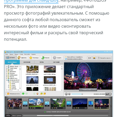
программы для слайд-шоу
, например, «ФотоШОУ
PRO». Это приложение делает стандартный
просмотр фотографий увлекательным. С помощью
данного софта любой пользователь сможет из
нескольких фото или видео смонтировать
интересный фильм и раскрыть свой творческий
потенциал.