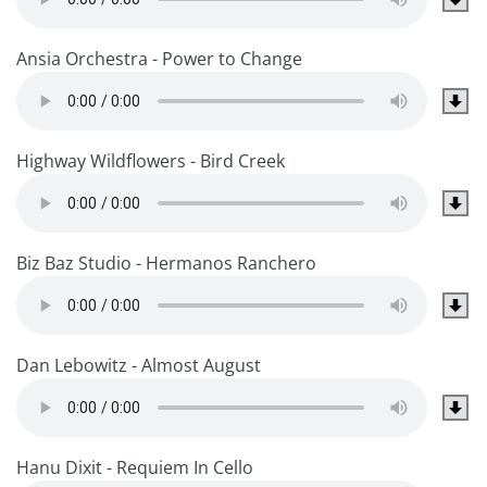
Ansia Orchestra - Power to Change
Highway Wildflowers - Bird Creek
Biz Baz Studio - Hermanos Ranchero
Dan Lebowitz - Almost August
Hanu Dixit - Requiem In Cello