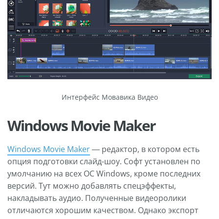
Интерфейс Мовавика Видео
Windows Movie Maker
Windows Movie Maker
— редактор, в котором есть
опция подготовки слайд-шоу. Софт установлен по
умолчанию на всех ОС Windows, кроме последних
версий. Тут можно добавлять спецэффекты,
накладывать аудио. Полученные видеоролики
отличаются хорошим качеством. Однако экспорт