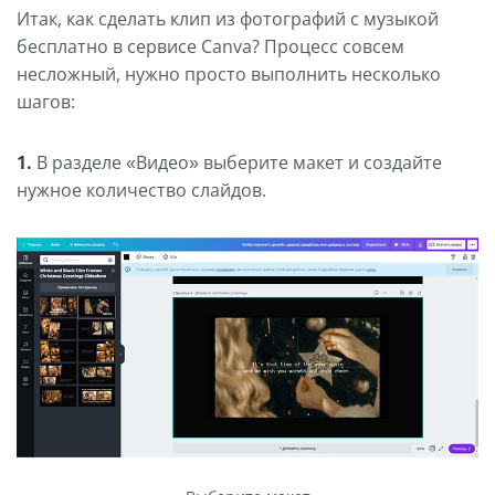
Итак, как сделать клип из фотографий с музыкой
бесплатно в сервисе Canva? Процесс совсем
несложный, нужно просто выполнить несколько
шагов:
1.
В разделе «Видео» выберите макет и создайте
нужное количество слайдов.