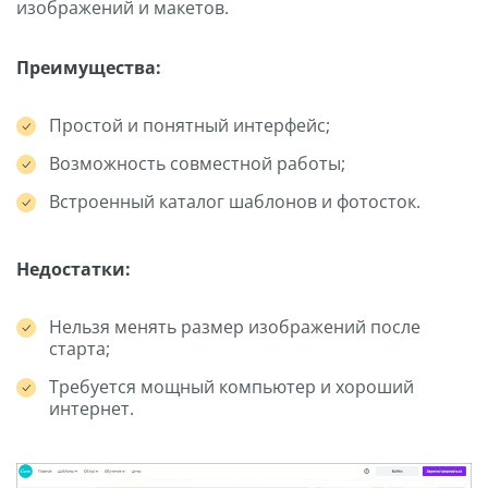
изображений и макетов.
Преимущества:
Простой и понятный интерфейс;
Возможность совместной работы;
Встроенный каталог шаблонов и фотосток.
Недостатки:
Нельзя менять размер изображений после
старта;
Требуется мощный компьютер и хороший
интернет.