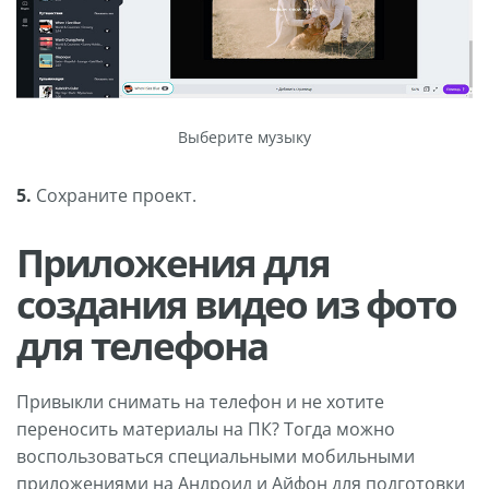
Выберите музыку
5.
Сохраните проект.
Приложения для
создания видео из фото
для телефона
Привыкли снимать на телефон и не хотите
переносить материалы на ПК? Тогда можно
воспользоваться специальными мобильными
приложениями на Андроид и Айфон для подготовки