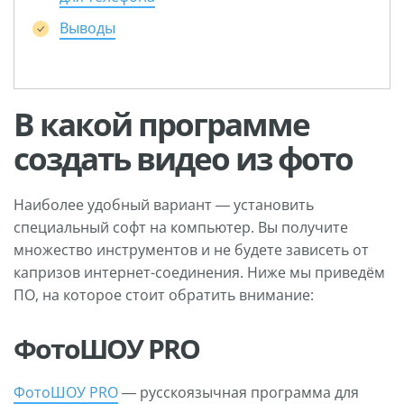
Выводы
В какой программе
создать видео из фото
Наиболее удобный вариант — установить
специальный софт на компьютер. Вы получите
множество инструментов и не будете зависеть от
капризов интернет-соединения. Ниже мы приведём
ПО, на которое стоит обратить внимание:
ФотоШОУ PRO
ФотоШОУ PRO
— русскоязычная программа для