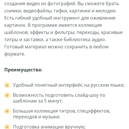
создания видео из фотографий. Вы сможете брать
снимки, видеофайлы, гифки, картинки и мелодии.
Есть гибкий удобный инструмент для оживления
картинок. В программе имеется коллекция
шаблонов, эффекты и фильтры, переходы, красивые
титры и заставки, а также библиотека аудио.
Готовый материал можно сохранить в любом
формате.
Преимущества:
Удобный понятный интерфейс на русском языке;
Возможность подготовить слайд-шоу по
шаблонам за 5 минут;
Большая коллекция титров, спецэффектов,
переходов и музыки;
Подготовка анимации вручную;