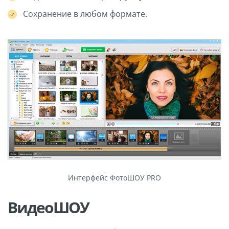
Сохранение в любом формате.
Интерфейс ФотоШОУ PRO
ВидеоШОУ