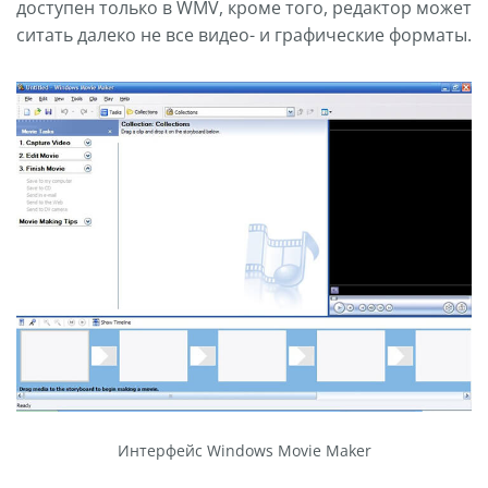
доступен только в WMV, кроме того, редактор может
ситать далеко не все видео- и графические форматы.
Интерфейс Windows Movie Maker