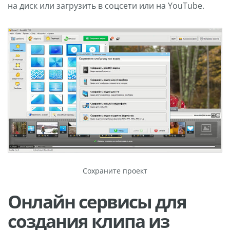
на диск или загрузить в соцсети или на YouTube.
Сохраните проект
Онлайн сервисы для
создания клипа из