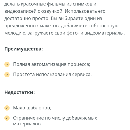
делать красочные фильмы из снимков и
видеозаписей с озвучкой. Использовать его
достаточно просто. Вы выбираете один из
предложенных макетов, добавляете собственную
мелодию, загружаете свои фото- и видеоматериалы.
Преимущества:
Полная автоматизация процесса;
Простота использования сервиса.
Недостатки:
Мало шаблонов;
Ограничение по числу добавляемых
материалов;