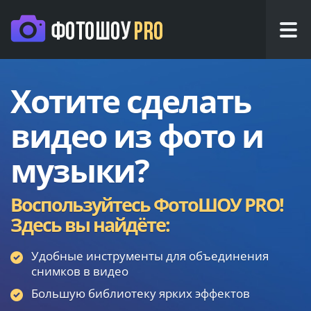
Хотите сделать
видео из фото и
музыки?
Воспользуйтесь ФотоШОУ PRO!
Здесь вы найдёте:
Удобные инструменты для объединения
снимков в видео
Большую библиотеку ярких эффектов