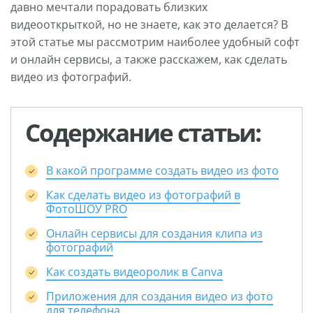
давно мечтали порадовать близких
видеооткрыткой, но не знаете, как это делается? В
этой статье мы рассмотрим наиболее удобный софт
и онлайн сервисы, а также расскажем, как сделать
видео из фотографий.
Содержание статьи:
В какой программе создать видео из фото
Как сделать видео из фотографий в
ФотоШОУ PRO
Онлайн сервисы для создания клипа из
фотографий
Как создать видеоролик в Canva
Приложения для создания видео из фото
для телефона