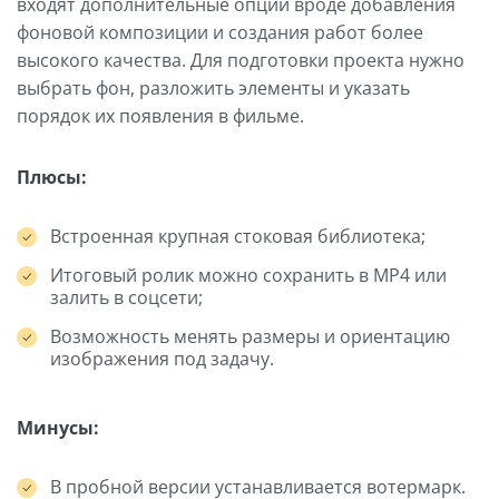
входят дополнительные опции вроде добавления
фоновой композиции и создания работ более
высокого качества. Для подготовки проекта нужно
выбрать фон, разложить элементы и указать
порядок их появления в фильме.
Плюсы:
Встроенная крупная стоковая библиотека;
Итоговый ролик можно сохранить в MP4 или
залить в соцсети;
Возможность менять размеры и ориентацию
изображения под задачу.
Минусы:
В пробной версии устанавливается вотермарк.