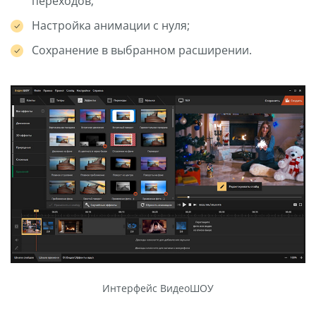
переходов;
Настройка анимации с нуля;
Сохранение в выбранном расширении.
Интерфейс ВидеоШОУ