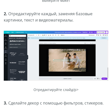
Выберите макет
2.
Отредактируйте каждый, заменяя базовые
картинки, текст и видеоматериалы.
Отредактируйте слайд/p>
3.
Сделайте декор с помощью фильтров, стикеров.