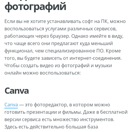
фотографий
Если вы не хотите устанавливать софт на ПК, можно
воспользоваться услугами различных сервисов,
работающих через браузер. Однако имейте в виду,
что чаще всего они предлагают куда меньший
функционал, чем специализированное ПО. Кроме
того, вы будете зависеть от интернет-соединения.
Чтобы создать видео из фотографий и музыки
онлайн можно воспользоваться:
Canva
Canva
— это фоторедактор, в котором можно
готовить презентации и фильмы. Даже в бесплатной
версии сервиса есть множество инструментов.
Здесь есть действительно большая база