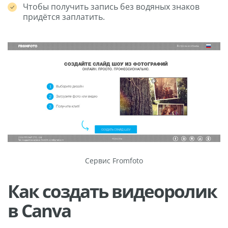
Чтобы получить запись без водяных знаков
придётся заплатить.
Сервис Fromfoto
Как создать видеоролик
в Canva