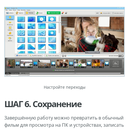
Настройте переходы
ШАГ 6. Сохранение
Завершённую работу можно превратить в обычный
фильм для просмотра на ПК и устройствах, записать