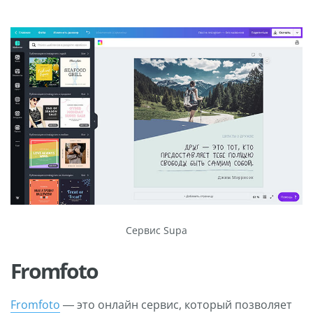
Сервис Supa
Fromfoto
Fromfoto
— это онлайн сервис, который позволяет