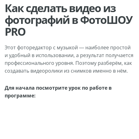
Как сделать видео из
фотографий в ФотоШОУ
PRO
Этот фоторедактор с музыкой — наиболее простой
и удобный в использовании, а результат получается
профессионального уровня. Поэтому разберём, как
создавать видеоролики из снимков именно в нём.
Для начала посмотрите урок по работе в
программе: