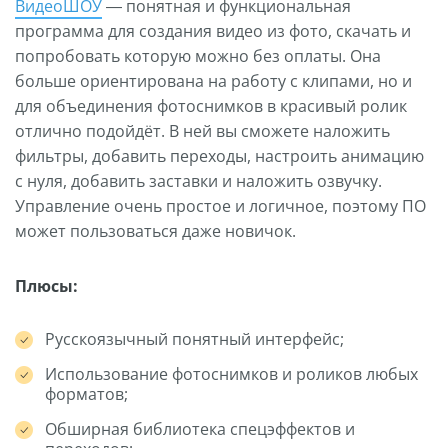
ВидеоШОУ
— понятная и функциональная
программа для создания видео из фото, скачать и
попробовать которую можно без оплаты. Она
больше ориентирована на работу с клипами, но и
для объединения фотоснимков в красивый ролик
отлично подойдёт. В ней вы сможете наложить
фильтры, добавить переходы, настроить анимацию
с нуля, добавить заставки и наложить озвучку.
Управление очень простое и логичное, поэтому ПО
может пользоваться даже новичок.
Плюсы:
Русскоязычный понятный интерфейс;
Использование фотоснимков и роликов любых
форматов;
Обширная библиотека спецэффектов и