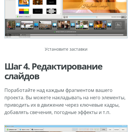
Установите заставки
Шаг 4. Редактирование
слайдов
Поработайте над каждым фрагментом вашего
проекта. Вы можете накладывать на него элементы,
приводить их в движение через ключевые кадры,
добавлять свечения, погодные эффекты и т.п.