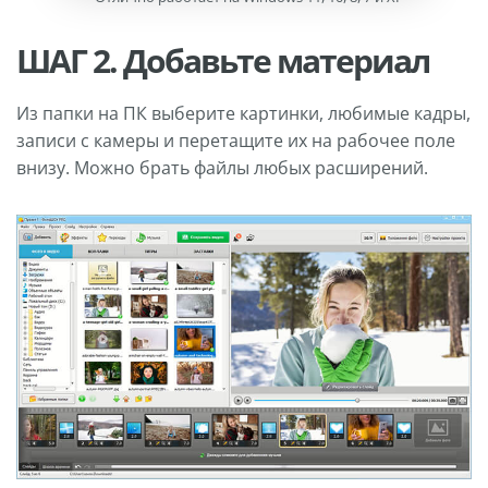
ШАГ 2. Добавьте материал
Из папки на ПК выберите картинки, любимые кадры,
записи с камеры и перетащите их на рабочее поле
внизу. Можно брать файлы любых расширений.