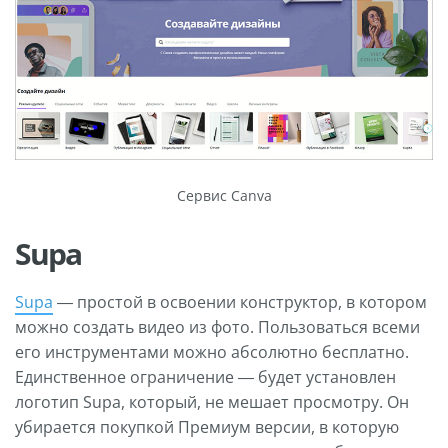
Сервис Canva
Supa
Supa
— простой в освоении конструктор, в котором
можно создать видео из фото. Пользоваться всеми
его инструментами можно абсолютно бесплатно.
Единственное ограничение — будет установлен
логотип Supa, который, не мешает просмотру. Он
убирается покупкой Премиум версии, в которую