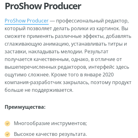
ProShow Producer
ProShow Producer
— профессиональный редактор,
который позволяет делать ролики из картинок. Вы
сможете применять различные эффекты, добавлять
сглаживающую анимацию, устанавливать титры и
заставки, накладывать мелодии. Результат
получается качественным, однако, в отличие от
вышеперечисленных редакторов, интерфейс здесь
ощутимо сложнее. Кроме того в январе 2020
компания-разработчик закрылась, поэтому продукт
больше не поддерживается.
Преимущества:
Многообразие инструментов;
Высокое качество результата.