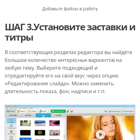
Добавьте файлы в работу
ШАГ 3.Установите заставки и
титры
В соответствующих разделах редактора вы найдёте
большое количество интересных вариантов на
любую тему. Выберите подходящий и
отредактируйте его на свой вкус через опцию
«Редактирование слайда». Можно заменить
длительность показа, фон, надписи и т.п.