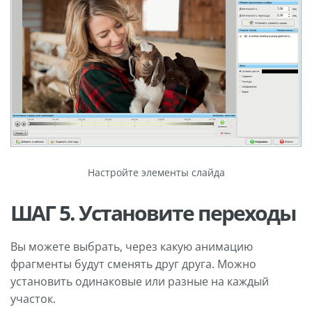
Настройте элементы слайда
ШАГ 5. Установите переходы
Вы можете выбрать, через какую анимацию
фрагменты будут сменять друг друга. Можно
установить одинаковые или разные на каждый
участок.