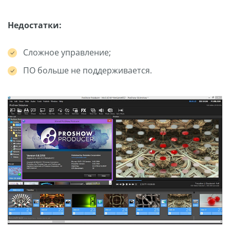
Недостатки:
Сложное управление;
ПО больше не поддерживается.