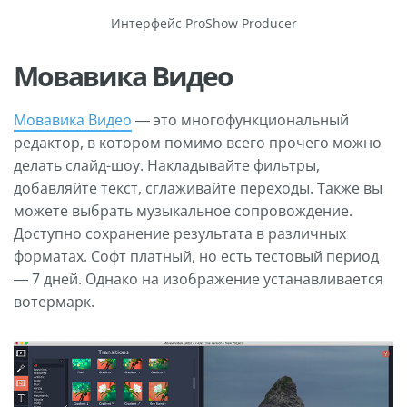
Интерфейс ProShow Producer
Мовавика Видео
Мовавика Видео
— это многофункциональный
редактор, в котором помимо всего прочего можно
делать слайд-шоу. Накладывайте фильтры,
добавляйте текст, сглаживайте переходы. Также вы
можете выбрать музыкальное сопровождение.
Доступно сохранение результата в различных
форматах. Софт платный, но есть тестовый период
— 7 дней. Однако на изображение устанавливается
вотермарк.