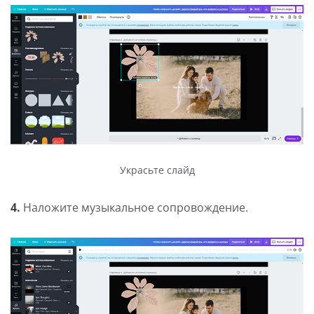
Украсьте слайд
4.
Наложите музыкальное сопровождение.