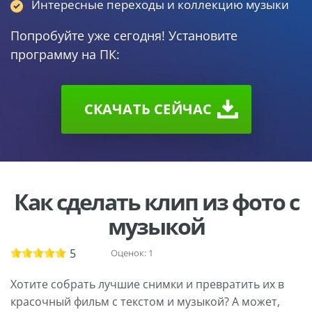
Интересные переходы и коллекцию музыки
Попробуйте уже сегодня! Установите
программу на ПК:
СКАЧАТЬ СЕЙЧАС
Как сделать клип из фото с
музыкой
5
Оценок:
1
Хотите собрать лучшие снимки и превратить их в
красочный фильм с текстом и музыкой? А может,