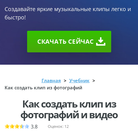
Создавайте яркие музыкальные клипы легко и
быстро!
СКАЧАТЬ CEЙЧАС
Главная
Учебник
Как создать клип из фотографий
Как создать клип из
фотографий и видео
3.8
Оценок:
12