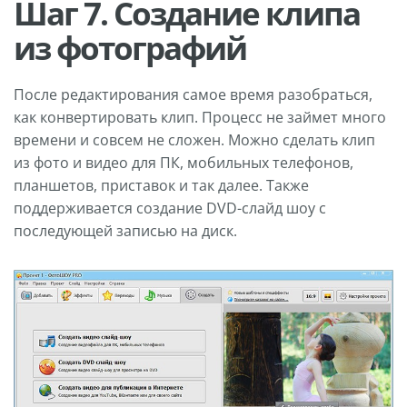
Шаг 7. Создание клипа
из фотографий
После редактирования самое время разобраться,
как конвертировать клип. Процесс не займет много
времени и совсем не сложен. Можно сделать клип
из фото и видео для ПК, мобильных телефонов,
планшетов, приставок и так далее. Также
поддерживается создание DVD-слайд шоу с
последующей записью на диск.