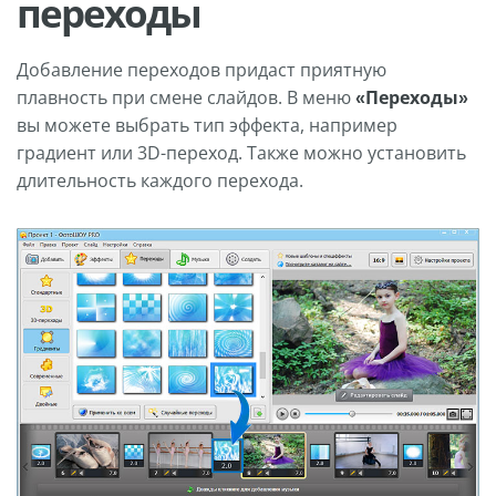
переходы
Добавление переходов придаст приятную
плавность при смене слайдов. В меню
«Переходы»
вы можете выбрать тип эффекта, например
градиент или 3D-переход. Также можно установить
длительность каждого перехода.