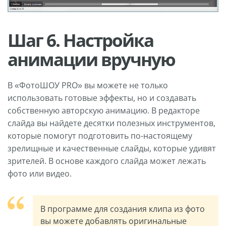
Шаг 6. Настройка
анимации вручную
В «ФотоШОУ PRO» вы можете не только
использовать готовые эффекты, но и создавать
собственную авторскую анимацию. В редакторе
слайда вы найдете десятки полезных инструментов,
которые помогут подготовить по-настоящему
зрелищные и качественные слайды, которые удивят
зрителей. В основе каждого слайда может лежать
фото или видео.
В программе для создания клипа из фото
вы можете добавлять оригинальные