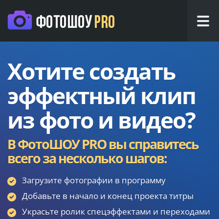
Хотите создать
эффектный клип
из фото и видео?
В ФотоШОУ PRO вы справитесь
всего за несколько шагов:
Загрузите фотографии в программу
Добавьте в начало и конец проекта титры
Украсьте ролик спецэффектами и переходами