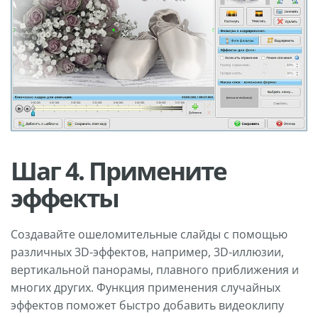
Шаг 4. Примените
эффекты
Создавайте ошеломительные слайды с помощью
различных 3D-эффектов, например, 3D-иллюзии,
вертикальной панорамы, плавного приближения и
многих других. Функция применения случайных
эффектов поможет быстро добавить видеоклипу