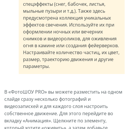
спецэффекты (снег, бабочек, листья,
мыльные пузыри и т.д.). Также здесь
предусмотрена коллекция уникальных
эффектов свечения. Используйте их при
оформлении ночных или вечерних
снимков и видеороликов, для оживления
огня в камине или создания фейерверков.
Настраивайте количество частиц, их цвет,
размер, траекторию движения и другие
параметры.
В «ФотоШОУ PRO» вы можете разместить на одном
слайде сразу несколько фотографий и
видеозапискей и для каждого слоя настроить
собственное движение. Для этого перейдите во
вкладку «Анимация». Щелкните по элементу,
который хотите «оживить», а затем добавьте