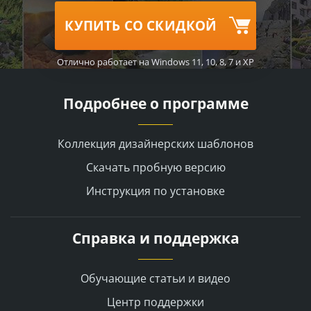
КУПИТЬ СО СКИДКОЙ
Отлично работает на Windows 11, 10, 8, 7 и XP
Подробнее о программе
Коллекция дизайнерских шаблонов
Скачать пробную версию
Инструкция по установке
Справка и поддержка
Обучающие статьи и видео
Центр поддержки