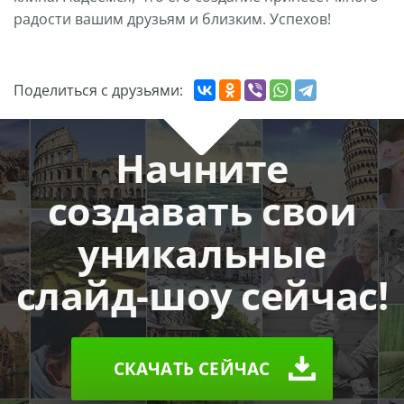
радости вашим друзьям и близким. Успехов!
Поделиться с друзьями:
Начните
создавать свои
уникальные
слайд-шоу сейчас!
СКАЧАТЬ СЕЙЧАС