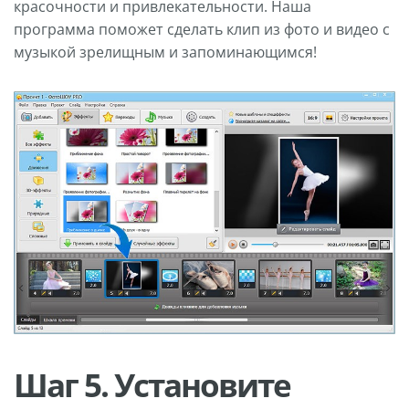
красочности и привлекательности. Наша
программа поможет сделать клип из фото и видео с
музыкой зрелищным и запоминающимся!
Шаг 5. Установите