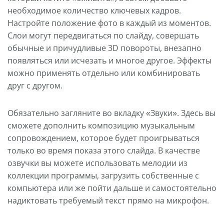
необходимое количество ключевых кадров.
Настройте положение фото в каждый из моментов.
Слои могут передвигаться по слайду, совершать
обычные и причудливые 3D повороты, внезапно
появляться или исчезать и многое другое. Эффекты
можно применять отдельно или комбинировать
друг с другом.
Обязательно загляните во вкладку «Звуки». Здесь вы
сможете дополнить композицию музыкальным
сопровождением, которое будет проигрываться
только во время показа этого слайда. В качестве
озвучки вы можете использовать мелодии из
коллекции программы, загрузить собственные с
компьютера или же пойти дальше и самостоятельно
надиктовать требуемый текст прямо на микрофон.