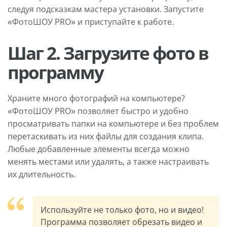
следуя подсказкам мастера установки. Запустите
«ФотоШОУ PRO» и приступайте к работе.
Шаг 2. Загрузите фото в
программу
Храните много фотографий на компьютере?
«ФотоШОУ PRO» позволяет быстро и удобно
просматривать папки на компьютере и без проблем
перетаскивать из них файлы для создания клипа.
Любые добавленные элементы всегда можно
менять местами или удалять, а также настраивать
их длительность.
Используйте не только фото, но и видео!
Программа позволяет обрезать видео и