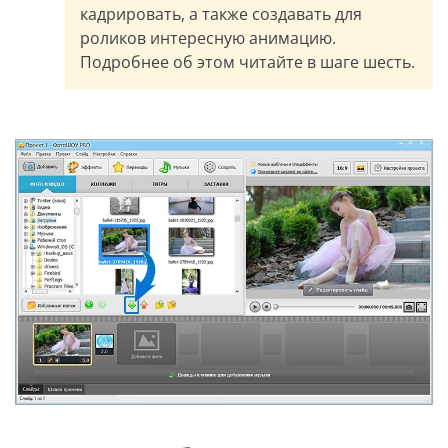
кадрировать, а также создавать для
роликов интересную анимацию.
Подробнее об этом читайте в шаге шесть.