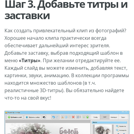
Шаг 3. Добавьте титры и
заставки
Как создать привлекательный клип из фотографий?
Хорошее начало клипа практически всегда
обеспечивает дальнейший интерес зрителя.
Добавьте заставку, выбрав подходящий шаблон в
меню
«Титры»
. При желании отредактируйте ее.
Каждый слайд вы можете изменить, добавляя текст,
картинки, звуки, анимацию. В коллекции программы
находится множество шаблонов (в т.ч.
реалистичные 3D-титры). Вы обязательно найдете
что-то на свой вкус!