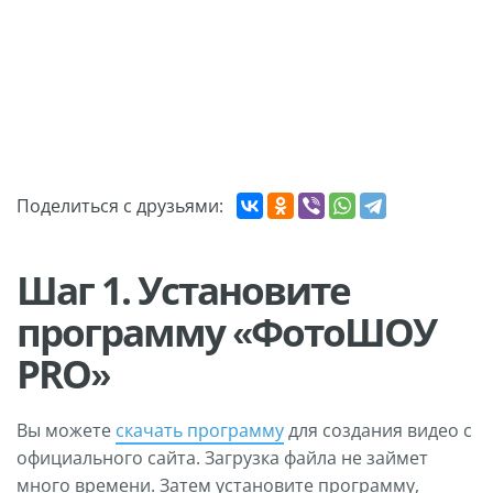
Поделиться с друзьями:
Шаг 1. Установите
программу «ФотоШОУ
PRO»
Вы можете
скачать программу
для создания видео с
официального сайта. Загрузка файла не займет
много времени. Затем установите программу,