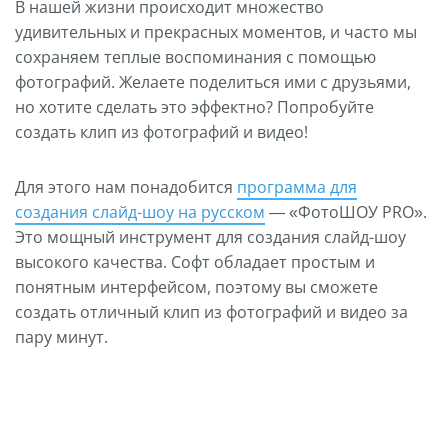
В нашей жизни происходит множество
удивительных и прекрасных моментов, и часто мы
сохраняем теплые воспоминания с помощью
фотографий. Желаете поделиться ими с друзьями,
но хотите сделать это эффектно? Попробуйте
создать клип из фотографий и видео!
Для этого нам понадобится
программа для
создания слайд-шоу на русском
— «ФотоШОУ PRO».
Это мощный инструмент для создания слайд-шоу
высокого качества. Софт обладает простым и
понятным интерфейсом, поэтому вы сможете
создать отличный клип из фотографий и видео за
пару минут.