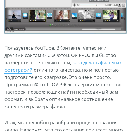
Пользуетесь YouTube, ВКонтакте, Vimeo или
другими сайтами? С «ФотоШОУ PRO» вы быстро
разберетесь не только с тем,
как сделать фильм из
фотографий
отличного качества, но и полностью
подготовите его к загрузке. Это очень просто.
Программа «ФотоШОУ PRO» содержит множество
настроек, позволяющих найти необходимый вам
формат, и выбрать оптимальное соотношение
качества и размера файла.
Итак, мы подробно разобрали процесс создания
клипа. Надеемся, что его создание принесет много