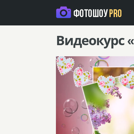
Видеокурс 