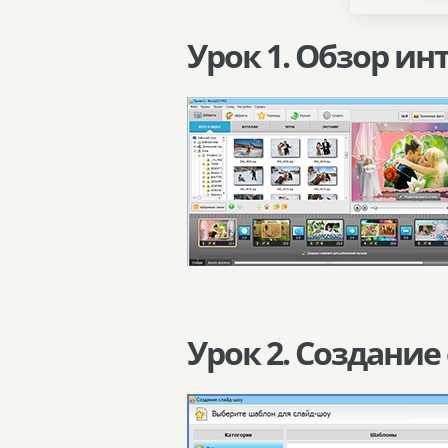
Урок 1. Обзор и
Урок 2. Создание