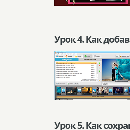
Урок 4. Как доб
Урок 5. Как сохр