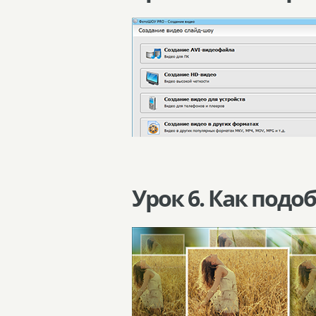
Урок 6. Как под