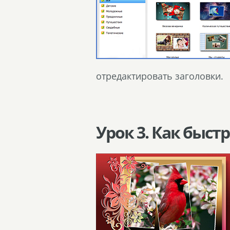
отредактировать заголовки.
Урок 3. Как быст