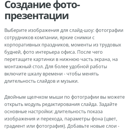
Создание фото-
презентации
Выберите изображения для слайд-шоу: фотографии
сотрудников компании, яркие снимки с
корпоративных праздников, моменты из трудовых
будней, фото интерьера офиса. После чего
перетащите картинки в нижнюю часть экрана, на
монтажный стол. Для более удобной работы
включите шкалу времени - чтобы менять
длительность слайдов и музыки.
Двойным щелчком мыши по фотографии вы можете
открыть модуль редактирования слайда. Задайте
основные настройки: длительность показа
изображения и перехода, параметры фона (цвет,
градиент или фотография). Добавьте новые слои -