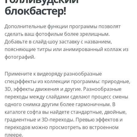
блокбастер!
Дополнительные функции программы позволят
сделать ваш фотофильм более зрелищным.
Добавьте в слайд-шоу заставку с названием,
поясняющие титры или анимированный коллаж из
фотографий.
Примените к видеоряду разнообразные
спецэффекты из коллекции программы: природные,
3D, эффекты движения и другие. Разнообразные
переходы между слайдами сделают процесс смены
одного снимка другим более гармоничным. В
каталоге софта вы найдете стандартные, двойные,
градиентные и 3D-переходы. Превью эффектов и
переходов можно просмотреть во встроенном
плеере.