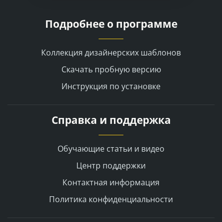
Подробнее о программе
Коллекция дизайнерских шаблонов
Скачать пробную версию
Инструкция по установке
Справка и поддержка
Обучающие статьи и видео
Центр поддержки
Контактная информация
Политика конфиденциальности