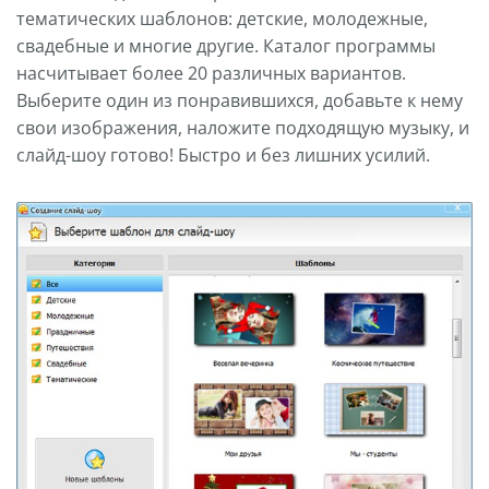
тематических шаблонов: детские, молодежные,
свадебные и многие другие. Каталог программы
насчитывает более 20 различных вариантов.
Выберите один из понравившихся, добавьте к нему
свои изображения, наложите подходящую музыку, и
слайд-шоу готово! Быстро и без лишних усилий.