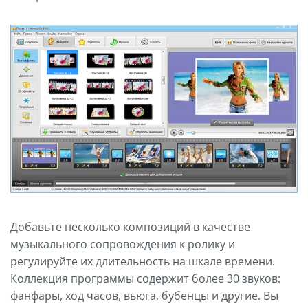
Добавьте несколько композиций в качестве
музыкального сопровождения к ролику и
регулируйте их длительность на шкале времени.
Коллекция программы содержит более 30 звуков:
фанфары, ход часов, вьюга, бубенцы и другие. Вы