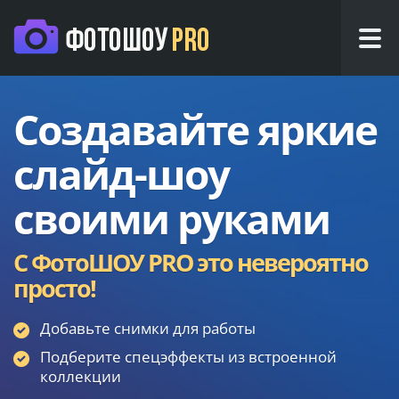
Создавайте яркие
слайд-шоу
своими руками
С ФотоШОУ PRO это невероятно
просто!
Добавьте снимки для работы
Подберите спецэффекты из встроенной
коллекции