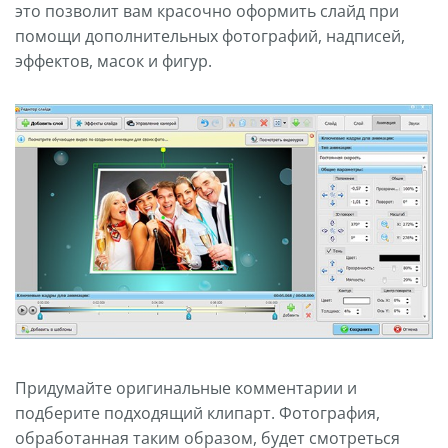
это позволит вам красочно оформить слайд при
помощи дополнительных фотографий, надписей,
эффектов, масок и фигур.
Придумайте оригинальные комментарии и
подберите подходящий клипарт. Фотография,
обработанная таким образом, будет смотреться