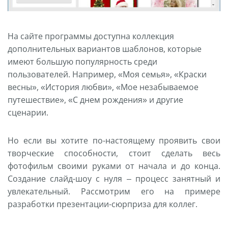
На сайте программы доступна коллекция
дополнительных вариантов шаблонов, которые
имеют большую популярность среди
пользователей. Например, «Моя семья», «Краски
весны», «История любви», «Мое незабываемое
путешествие», «С днем рождения» и другие
сценарии.
Но если вы хотите по-настоящему проявить свои
творческие способности, стоит сделать весь
фотофильм своими руками от начала и до конца.
Создание слайд-шоу с нуля – процесс занятный и
увлекательный. Рассмотрим его на примере
разработки презентации-сюрприза для коллег.