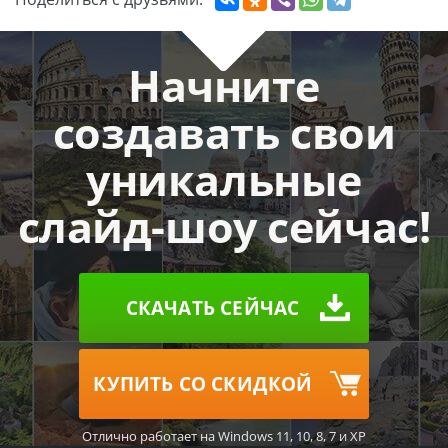
Начните
создавать свои
уникальные
слайд-шоу сейчас!
СКАЧАТЬ СЕЙЧАС
КУПИТЬ СО СКИДКОЙ
Отлично работает на Windows 11, 10, 8, 7 и XP