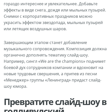
гораздо интереснее и увлекательнее. Добавьте
эффекты в виде снега, дождя или мыльных пузырей.
Снимки с корпоративных праздников можно
украсить эффектом звездопада, мыльных пузырей
или летящих воздушных шаров.
Завершающим этапом станет добавление
музыкального сопровождения. Композиция должна
органично дополнять тематику слайд-шоу.
Например, сингл «We are the champions» поднимет
боевой дух сотрудников компании и вдохновит на
новые трудовые свершения, а припев из песни
«Менеджер» группы «Ленинград» придаст слайд-
шоу юмора.
Превратите слайд-шоу в
голливудский