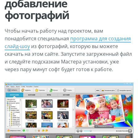
добавление
фотографий
Чтобы начать работу над проектом, вам
понадобится специальная
программа для создания
слайд-шоу
из фотографий, которую вы можете
скачать на этом сайте. Запустите загруженный файл
и следуйте подсказкам Мастера установки, уже
через пару минут софт будет готов к работе.