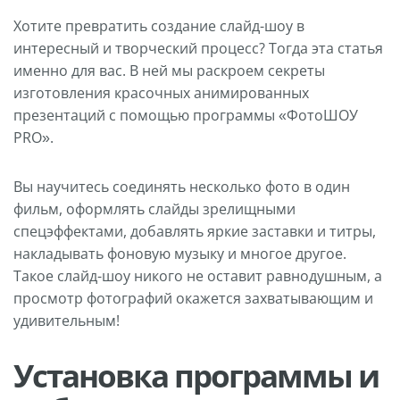
Хотите превратить создание слайд-шоу в
интересный и творческий процесс? Тогда эта статья
именно для вас. В ней мы раскроем секреты
изготовления красочных анимированных
презентаций с помощью программы «ФотоШОУ
PRO».
Вы научитесь соединять несколько фото в один
фильм, оформлять слайды зрелищными
спецэффектами, добавлять яркие заставки и титры,
накладывать фоновую музыку и многое другое.
Такое слайд-шоу никого не оставит равнодушным, а
просмотр фотографий окажется захватывающим и
удивительным!
Установка программы и