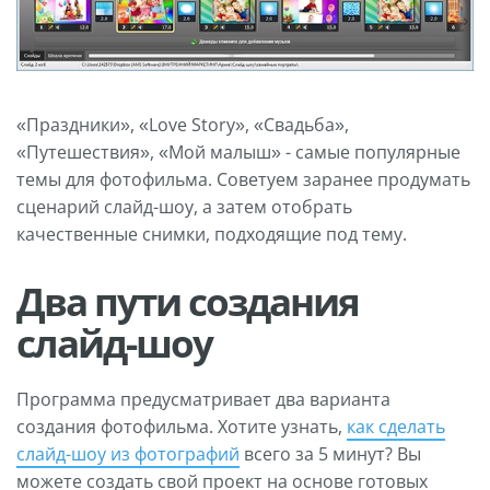
«Праздники», «Love Story», «Свадьба»,
«Путешествия», «Мой малыш» - самые популярные
темы для фотофильма. Советуем заранее продумать
сценарий слайд-шоу, а затем отобрать
качественные снимки, подходящие под тему.
Два пути создания
слайд-шоу
Программа предусматривает два варианта
создания фотофильма. Хотите узнать,
как сделать
слайд-шоу из фотографий
всего за 5 минут? Вы
можете создать свой проект на основе готовых