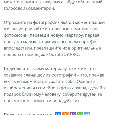
можете записать к каждому слайду собственный
голосовой комментарий.
Отражайте на фотографиях любой момент вашей
жизни, устраивайте интересные тематические
фотосессии (переезд в новую квартиру, первая
прогулка малыша, пикник в осеннем парке) и,
впоследствии, превращайте их в оригинальные
проекты с помощью «ФотоШОУ PRO».
Подводя итог всему материалу, отметим, что
создание слайд-шоу из фотографий – это, прежде
всего, возможность выразить себя. Оживите
изображения из семейного фото-архива, сделайте
подарок близкому человеку, соберите друзей за
просмотром снимков и порадуйте их!
Поделиться с друзьями: