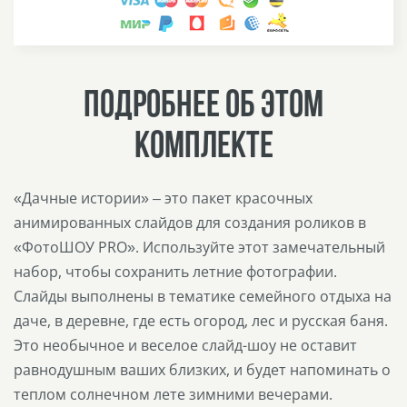
ПОДРОБНЕЕ ОБ ЭТОМ
КОМПЛЕКТЕ
«Дачные истории» – это пакет красочных
анимированных слайдов для создания роликов в
«ФотоШОУ PRO». Используйте этот замечательный
набор, чтобы сохранить летние фотографии.
Слайды выполнены в тематике семейного отдыха на
даче, в деревне, где есть огород, лес и русская баня.
Это необычное и веселое слайд-шоу не оставит
равнодушным ваших близких, и будет напоминать о
теплом солнечном лете зимними вечерами.