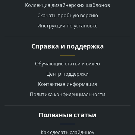
Коллекция дизайнерских шаблонов
Скачать пробную версию
Инструкция по установке
Справка и поддержка
Обучающие статьи и видео
Центр поддержки
Контактная информация
Политика конфиденциальности
Полезные статьи
Как сделать слайд-шоу