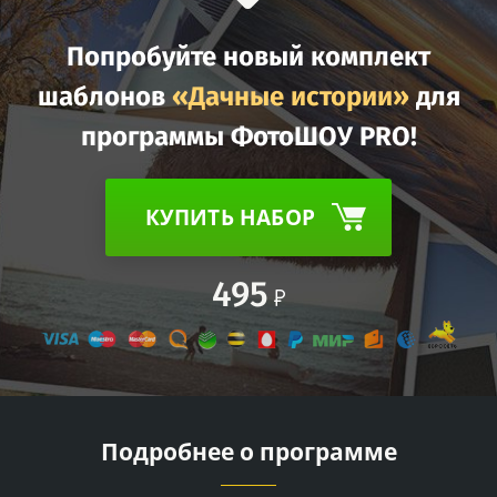
Попробуйте новый комплект
шаблонов
«Дачные истории»
для
программы ФотоШОУ PRO!
КУПИТЬ НАБОР
495
Подробнее о программе