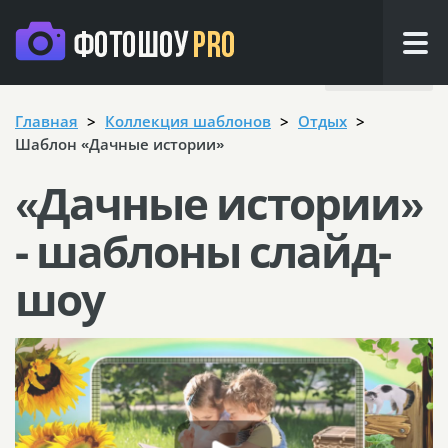
Назад
Главная
Коллекция шаблонов
Отдых
Шаблон «Дачные истории»
«Дачные истории»
- шаблоны слайд-
шоу