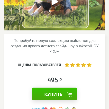
Попробуйте новую коллекцию шаблонов для
создания яркого летнего слайд-шоу в «ФотоШОУ
PRO»!
ОЦЕНКА ПОЛЬЗОВАТЕЛЕЙ
495
КУПИТЬ