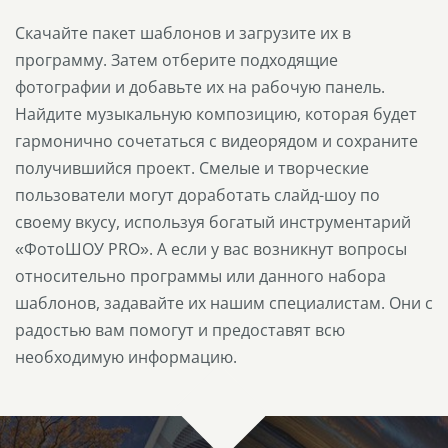
Скачайте пакет шаблонов и загрузите их в
программу. Затем отберите подходящие
фотографии и добавьте их на рабочую панель.
Найдите музыкальную композицию, которая будет
гармонично сочетаться с видеорядом и сохраните
получившийся проект. Смелые и творческие
пользователи могут доработать слайд-шоу по
своему вкусу, используя богатый инструментарий
«ФотоШОУ PRO». А если у вас возникнут вопросы
относительно программы или данного набора
шаблонов, задавайте их нашим специалистам. Они с
радостью вам помогут и предоставят всю
необходимую информацию.