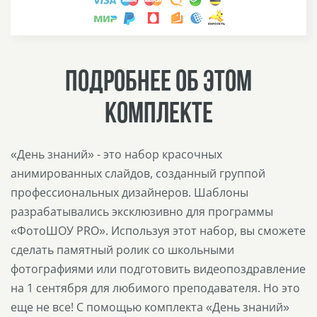
ПОДРОБНЕЕ ОБ ЭТОМ
КОМПЛЕКТЕ
«День знаний» - это набор красочных
анимированных слайдов, созданный группой
профессиональных дизайнеров. Шаблоны
разрабатывались эксклюзивно для программы
«ФотоШОУ PRO». Используя этот набор, вы сможете
сделать памятный ролик со школьными
фотографиями или подготовить видеопоздравление
на 1 сентября для любимого преподавателя. Но это
еще не все! С помощью комплекта «День знаний»