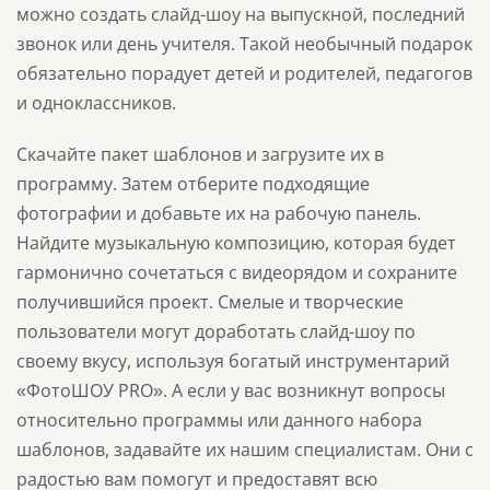
можно создать слайд-шоу на выпускной, последний
звонок или день учителя. Такой необычный подарок
обязательно порадует детей и родителей, педагогов
и одноклассников.
Скачайте пакет шаблонов и загрузите их в
программу. Затем отберите подходящие
фотографии и добавьте их на рабочую панель.
Найдите музыкальную композицию, которая будет
гармонично сочетаться с видеорядом и сохраните
получившийся проект. Смелые и творческие
пользователи могут доработать слайд-шоу по
своему вкусу, используя богатый инструментарий
«ФотоШОУ PRO». А если у вас возникнут вопросы
относительно программы или данного набора
шаблонов, задавайте их нашим специалистам. Они с
радостью вам помогут и предоставят всю