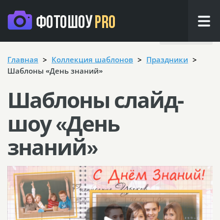
Назад
Главная
Коллекция шаблонов
Праздники
Шаблоны «День знаний»
Шаблоны слайд-
шоу «День
знаний»