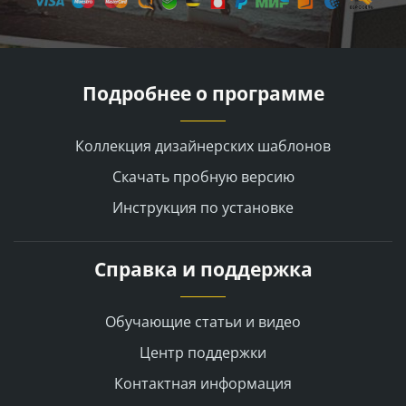
Подробнее о программе
Коллекция дизайнерских шаблонов
Скачать пробную версию
Инструкция по установке
Справка и поддержка
Обучающие статьи и видео
Центр поддержки
Контактная информация