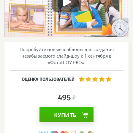
Попробуйте новые шаблоны для создания
незабываемого слайд-шоу к 1 сентября в
«ФотоШОУ PRO»!
ОЦЕНКА ПОЛЬЗОВАТЕЛЕЙ
495
КУПИТЬ