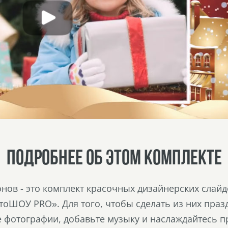
ПОДРОБНЕЕ ОБ ЭТОМ КОМПЛЕКТЕ
нов - это комплект красочных дизайнерских слай
оШОУ PRO». Для того, чтобы сделать из них праз
 фотографии, добавьте музыку и наслаждайтесь п