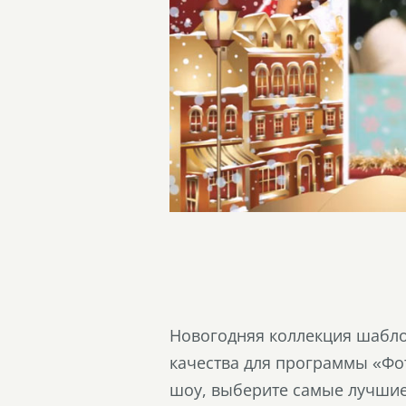
Новогодняя коллекция шабло
качества для программы «Фот
шоу, выберите самые лучшие