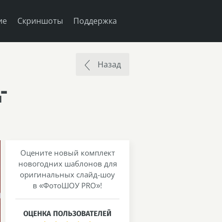
ие
Скриншоты
Поддержка
Назад
-
Оцените новый комплект
новогодних шаблонов для
оригинальных слайд-шоу
в «ФотоШОУ PRO»!
ОЦЕНКА ПОЛЬЗОВАТЕЛЕЙ