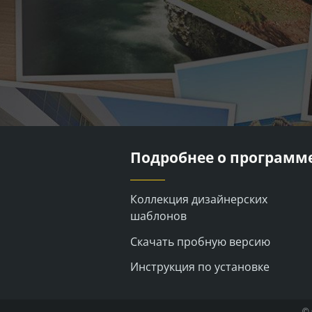
Подробнее о программ
Коллекция дизайнерских
шаблонов
Скачать пробную версию
Инструкция по установке
©