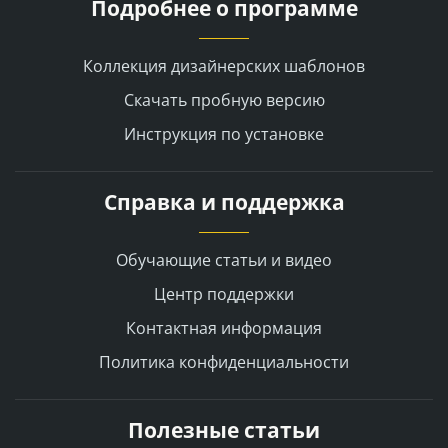
Подробнее о программе
Коллекция дизайнерских шаблонов
Скачать пробную версию
Инструкция по установке
Справка и поддержка
Обучающие статьи и видео
Центр поддержки
Контактная информация
Политика конфиденциальности
Полезные статьи