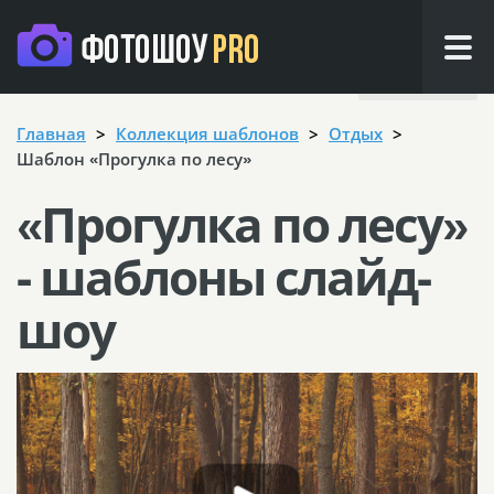
Назад
Главная
Коллекция шаблонов
Отдых
Шаблон «Прогулка по лесу»
«Прогулка по лесу»
- шаблоны слайд-
шоу