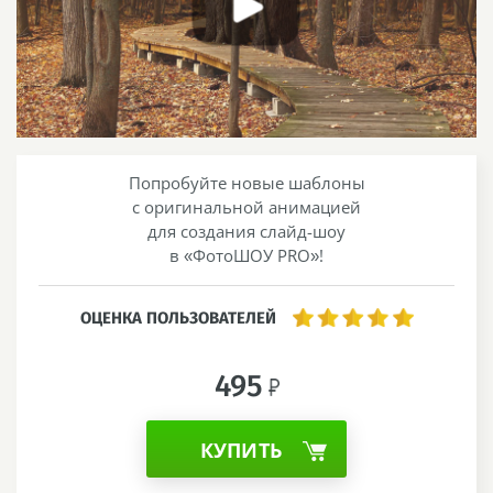
Попробуйте новые шаблоны
с оригинальной анимацией
для создания слайд-шоу
в «ФотоШОУ PRO»!
ОЦЕНКА ПОЛЬЗОВАТЕЛЕЙ
495
КУПИТЬ