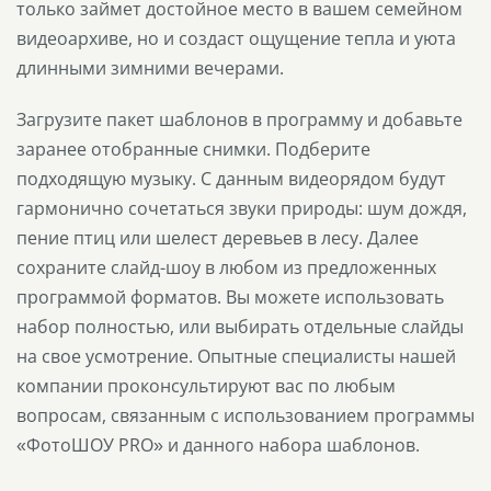
только займет достойное место в вашем семейном
видеоархиве, но и создаст ощущение тепла и уюта
длинными зимними вечерами.
Загрузите пакет шаблонов в программу и добавьте
заранее отобранные снимки. Подберите
подходящую музыку. С данным видеорядом будут
гармонично сочетаться звуки природы: шум дождя,
пение птиц или шелест деревьев в лесу. Далее
сохраните слайд-шоу в любом из предложенных
программой форматов. Вы можете использовать
набор полностью, или выбирать отдельные слайды
на свое усмотрение. Опытные специалисты нашей
компании проконсультируют вас по любым
вопросам, связанным с использованием программы
«ФотоШОУ PRO» и данного набора шаблонов.