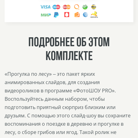
ПОДРОБНЕЕ ОБ ЭТОМ
КОМПЛЕКТЕ
«Прогулка по лесу» – это пакет ярких
анимированных слайдов, для создания
видеороликов в программе «ФотоШОУ PRO».
Воспользуйтесь данным набором, чтобы
подготовить приятный сюрприз близким или
друзьям. С помощью этого слайд-шоу вы сохраните
воспоминания о поездке в деревню и прогулке в
лесу, о сборе грибов или ягод. Такой ролик не