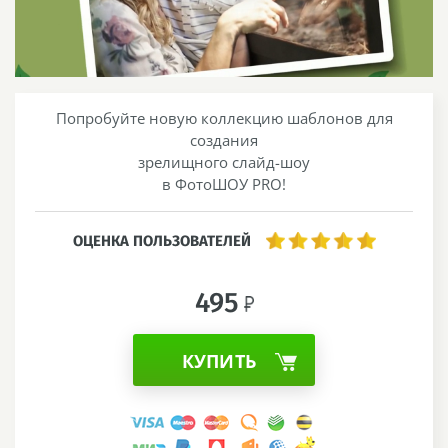
Попробуйте новую коллекцию шаблонов для
создания
зрелищного слайд-шоу
в ФотоШОУ PRO!
ОЦЕНКА ПОЛЬЗОВАТЕЛЕЙ
495
КУПИТЬ