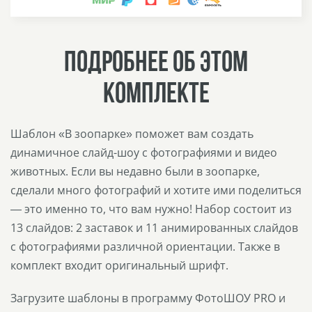
ПОДРОБНЕЕ ОБ ЭТОМ
КОМПЛЕКТЕ
Шаблон «В зоопарке» поможет вам создать
динамичное слайд-шоу с фотографиями и видео
животных. Если вы недавно были в зоопарке,
сделали много фотографий и хотите ими поделиться
— это именно то, что вам нужно! Набор состоит из
13 слайдов: 2 заставок и 11 анимированных слайдов
с фотографиями различной ориентации. Также в
комплект входит оригинальный шрифт.
Загрузите шаблоны в программу ФотоШОУ PRO и