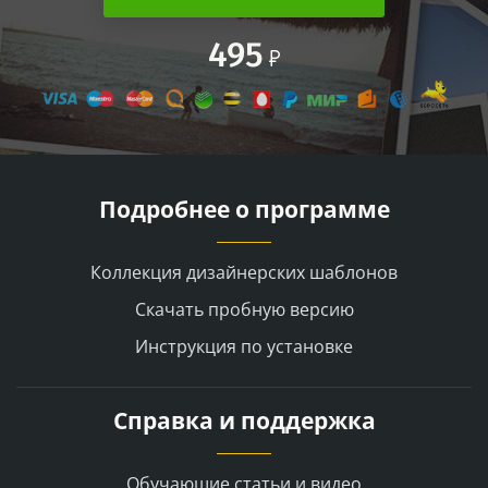
495
Подробнее о программе
Коллекция дизайнерских шаблонов
Скачать пробную версию
Инструкция по установке
Справка и поддержка
Обучающие статьи и видео