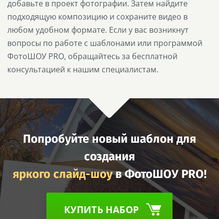
добавьте в проект фотографии. Затем найдите
подходящую композицию и сохраните видео в
любом удобном формате. Если у вас возникнут
вопросы по работе с шаблонами или программой
ФотоШОУ PRO, обращайтесь за бесплатной
консультацией к нашим специалистам.
Попробуйте новый шаблон для
создания
яркого слайд-шоу
в ФотоШОУ PRO!
КУПИТЬ НАБОР