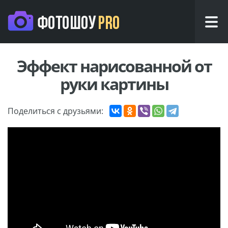
Эффект нарисованной от
руки картины
Поделиться с друзьями: