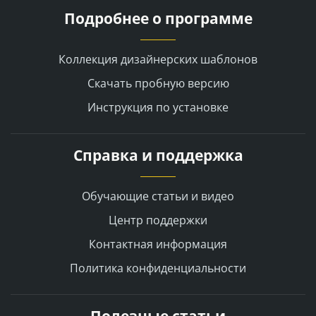
Подробнее о программе
Коллекция дизайнерских шаблонов
Скачать пробную версию
Инструкция по установке
Справка и поддержка
Обучающие статьи и видео
Центр поддержки
Контактная информация
Политика конфиденциальности
Полезные статьи