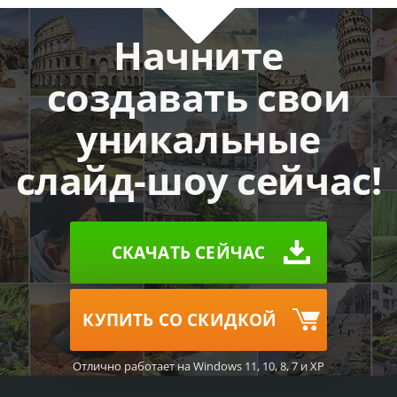
Начните
создавать свои
уникальные
слайд-шоу сейчас!
СКАЧАТЬ СЕЙЧАС
КУПИТЬ СО СКИДКОЙ
Отлично работает на Windows 11, 10, 8, 7 и XP