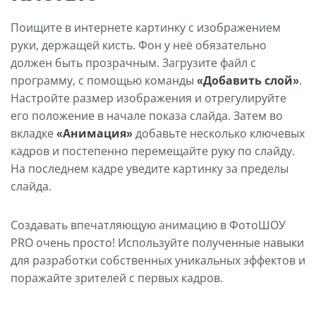
Поищите в интернете картинку с изображением
руки, держащей кисть. Фон у неё обязательно
должен быть прозрачным. Загрузите файл с
программу, с помощью команды
«Добавить слой»
.
Настройте размер изображения и отрегулируйте
его положение в начале показа слайда. Затем во
вкладке
«Анимация»
добавьте несколько ключевых
кадров и постепенно перемещайте руку по слайду.
На последнем кадре уведите картинку за пределы
слайда.
Создавать впечатляющую анимацию в ФотоШОУ
PRO очень просто! Используйте полученные навыки
для разработки собственных уникальных эффектов и
поражайте зрителей с первых кадров.