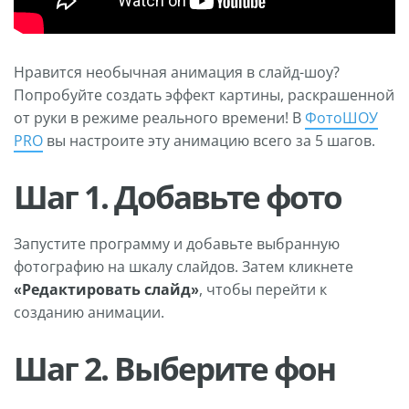
Нравится необычная анимация в слайд-шоу?
Попробуйте создать эффект картины, раскрашенной
от руки в режиме реального времени! В
ФотоШОУ
PRO
вы настроите эту анимацию всего за 5 шагов.
Шаг 1. Добавьте фото
Запустите программу и добавьте выбранную
фотографию на шкалу слайдов. Затем кликнете
«Редактировать слайд»
, чтобы перейти к
созданию анимации.
Шаг 2. Выберите фон