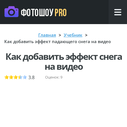
Главная
Учебник
Как добавить эффект падающего снега на видео
Как добавить эффект снега
на видео
3.8
Оценок:
9