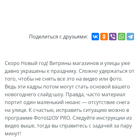
Поделиться с друзьями:
Скоро Новый год! Витрины магазинов и улицы уже
давно украшены к празднику. Сложно удержаться от
того, чтобы не снять все это на видео или фото.
Ведь эти кадры потом могут стать основой вашего
новогоднего слайд-шоу. Правда, часто материал
портит один маленький нюанс — отсутствие снега
на улице. К счастью, исправить ситуацию можно в
программе ФотоШОУ PRO. Следуйте инструкции из
видео выше, тогда вы справитесь с задачей за пару
минут!