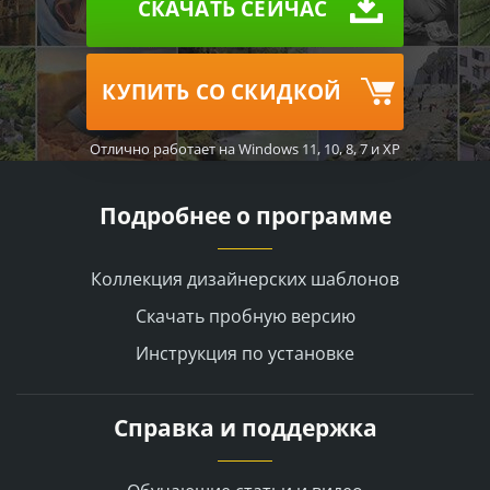
СКАЧАТЬ СЕЙЧАС
КУПИТЬ СО СКИДКОЙ
Отлично работает на Windows 11, 10, 8, 7 и XP
Подробнее о программе
Коллекция дизайнерских шаблонов
Скачать пробную версию
Инструкция по установке
Справка и поддержка