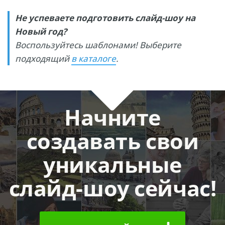
Не успеваете подготовить слайд-шоу на
Новый год?
Воспользуйтесь шаблонами! Выберите
подходящий
в каталоге
.
Начните
создавать свои
уникальные
слайд-шоу сейчас!