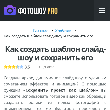
Главная
Учебник
Как создать шаблон слайд-шоу и сохранить его
Как создать шаблон слайд-
шоу и сохранить его
3.5
Оценок:
2
Создали яркое, динамичное слайд-шоу с удачным
сочетанием эффектов и анимации? С помощью
функции
«Сохранить проект как шаблон»
вы
сможете использовать готовое видео как образец и
создавать ролики из новых фотографий с
применением тех же фильтров, переходов и