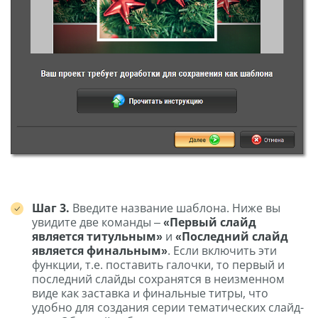
Шаг 3.
Введите название шаблона. Ниже вы
увидите две команды –
«Первый слайд
является титульным»
и
«Последний слайд
является финальным»
. Если включить эти
функции, т.е. поставить галочки, то первый и
последний слайды сохранятся в неизменном
виде как заставка и финальные титры, что
удобно для создания серии тематических слайд-