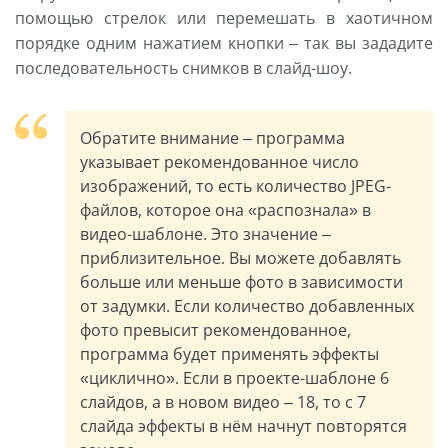
помощью стрелок или перемешать в хаотичном
порядке одним нажатием кнопки – так вы зададите
последовательность снимков в слайд-шоу.
Обратите внимание – программа
указывает рекомендованное число
изображений, то есть количество JPEG-
файлов, которое она «распознала» в
видео-шаблоне. Это значение –
приблизительное. Вы можете добавлять
больше или меньше фото в зависимости
от задумки. Если количество добавленных
фото превысит рекомендованное,
программа будет применять эффекты
«циклично». Если в проекте-шаблоне 6
слайдов, а в новом видео – 18, то с 7
слайда эффекты в нём начнут повторятся