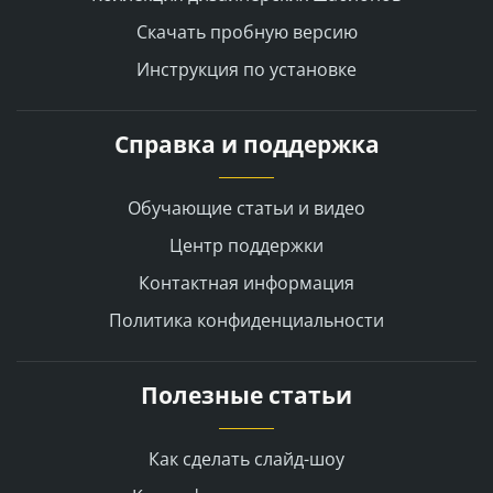
Скачать пробную версию
Инструкция по установке
Справка и поддержка
Обучающие статьи и видео
Центр поддержки
Контактная информация
Политика конфиденциальности
Полезные статьи
Как сделать слайд-шоу