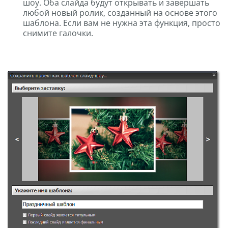
шоу. Оба слайда будут открывать и завершать
любой новый ролик, созданный на основе этого
шаблона. Если вам не нужна эта функция, просто
снимите галочки.