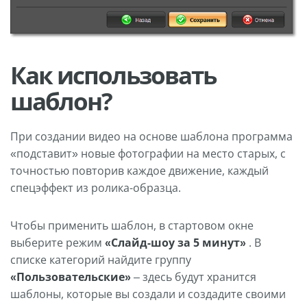
Как использовать
шаблон?
При создании видео на основе шаблона программа
«подставит» новые фотографии на место старых, с
точностью повторив каждое движение, каждый
спецэффект из ролика-образца.
Чтобы применить шаблон, в стартовом окне
выберите режим
«Слайд-шоу за 5 минут»
. В
списке категорий найдите группу
«Пользовательские»
– здесь будут хранится
шаблоны, которые вы создали и создадите своими