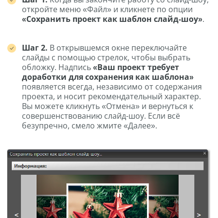
откройте меню «Файл» и кликнете по опции
«Сохранить проект как шаблон слайд-шоу»
.
Шаг 2.
В открывшемся окне переключайте
слайды с помощью стрелок, чтобы выбрать
обложку. Надпись
«Ваш проект требует
доработки для сохранения как шаблона»
появляется всегда, независимо от содержания
проекта, и носит рекомендательный характер.
Вы можете кликнуть «Отмена» и вернуться к
совершенствованию слайд-шоу. Если всё
безупречно, смело жмите «Далее».