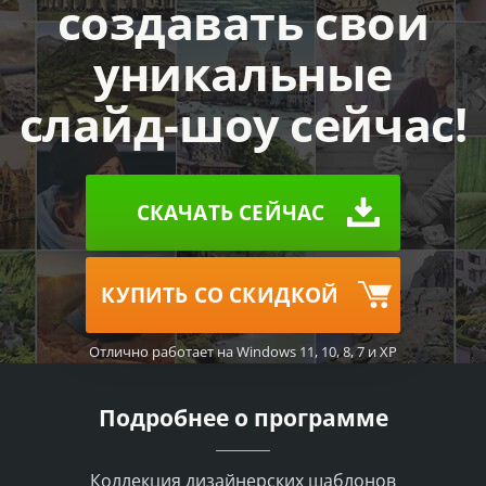
создавать свои
уникальные
слайд-шоу сейчас!
СКАЧАТЬ СЕЙЧАС
КУПИТЬ СО СКИДКОЙ
Отлично работает на Windows 11, 10, 8, 7 и XP
Подробнее о программе
Коллекция дизайнерских шаблонов