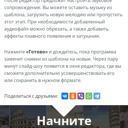
После редактор предложит настроить звуковое
сопровождение. Вы можете оставить музыку из
шаблона, загрузить новую мелодию или пропустить
этот этап. При необходимости добавленный
аудиофайл можно обрезать, а также добавить
эффекты плавного появления и затухания.
Нажмите
«Готово»
и дождитесь, пока программа
заменит снимки из шаблона на новые. Через пару
минут слайд-шоу появится в окне редактора, где вы
сможете дополнительно усовершенствовать его
или сохранить в нужном формате.
Поделиться с друзьями:
Начните