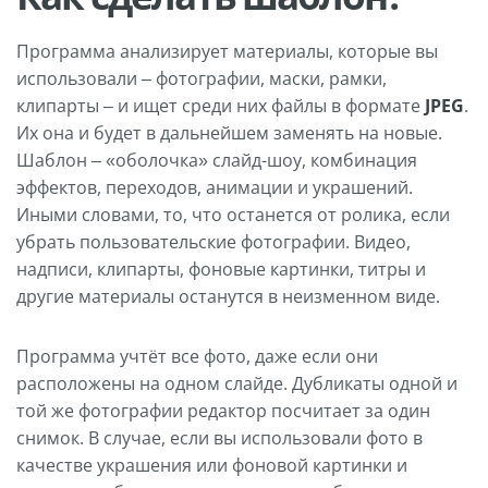
Программа анализирует материалы, которые вы
использовали – фотографии, маски, рамки,
клипарты – и ищет среди них файлы в формате
JPEG
.
Их она и будет в дальнейшем заменять на новые.
Шаблон – «оболочка» слайд-шоу, комбинация
эффектов, переходов, анимации и украшений.
Иными словами, то, что останется от ролика, если
убрать пользовательские фотографии. Видео,
надписи, клипарты, фоновые картинки, титры и
другие материалы останутся в неизменном виде.
Программа учтёт все фото, даже если они
расположены на одном слайде. Дубликаты одной и
той же фотографии редактор посчитает за один
снимок. В случае, если вы использовали фото в
качестве украшения или фоновой картинки и