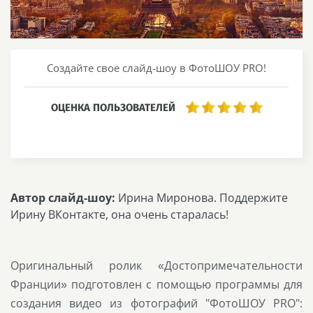
Создайте свое слайд-шоу в ФотоШОУ PRO!
ОЦЕНКА ПОЛЬЗОВАТЕЛЕЙ
Автор слайд-шоу:
Ирина Миронова. Поддержите
Ирину ВКонтакте, она очень старалась!
Оригинальный ролик «Достопримечательности
Франции» подготовлен с помощью программы для
создания видео из фотографий "ФотоШОУ PRO":