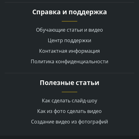
Справка и поддержка
Обучающие статьи и видео
Центр поддержки
Контактная информация
Политика конфиденциальности
Полезные статьи
Как сделать слайд-шоу
Как из фото сделать видео
Создание видео из фотографий