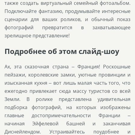
также создать виртуальный семейный фотоальбом.
Подключайте фантазию, продумывайте интересные
сценарии для ваших роликов, и обычный показ
фотографий превратится в захватывающее
зрелищное представление!
Подробнее об этом слайд-шоу
Ах, эта сказочная страна – Франция! Роскошные
пейзажи, королевские замки, уютные провинции и
изысканная кухня – вот лишь малая часть того, что
ежегодно привлекает сюда массу туристов со всей
Земли. В ролике представлена удивительная
подборка фотографий, на которых изображены
главные достопримечательности Франции –
начиная Эйфелевой башней и заканчивая
Диснейлендом. Устраивайтесь поудобнее и