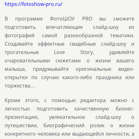
https://fotoshow-pro.ru/
В программе ФотоШОУ PRO вы сможете
подготовить впечатляющие слайд-шоу из
фотографий самой разнообразной тематики.
Создавайте эффектные свадебные слайд-шоу и
трогательные Love Story, удивляйте
очаровательными сюжетами о жизни вашего
малыша, придумывайте оригинальные видео-
открытки по случаю какого-либо праздника или
торжества…
Кроме этого, с помощью редактора можно с
легкостью подготовить качественную бизнес-
презентацию, увлекательное слайд-шоу о
путешествии, биографический ролик о жизни
конкретного человека или выдающейся личности, а