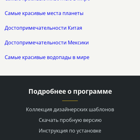
Самые красивые места планеты
Достопримечательности Китая
Достопримечательности Мексики
Самые красивые водопады в мире
Подробнее о программе
Коллекция дизайнерских шаблонов
Скачать пробную версию
Инструкция по установке