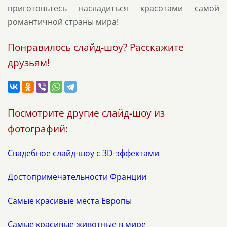
приготовьтесь насладиться красотами самой
романтичной страны мира!
Понравилось слайд-шоу? Расскажите
друзьям!
Посмотрите другие слайд-шоу из
фотографий:
Свадебное слайд-шоу с 3D-эффектами
Достопримечательности Франции
Самые красивые места Европы
Самые красивые животные в мире