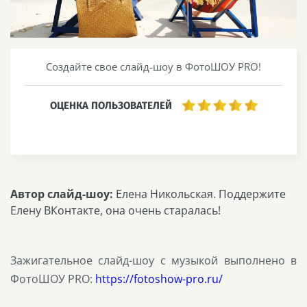
Создайте свое слайд-шоу в ФотоШОУ PRO!
ОЦЕНКА ПОЛЬЗОВАТЕЛЕЙ
Автор слайд-шоу:
Елена Никольская. Поддержите
Елену ВКонтакте, она очень старалась!
Зажигательное слайд-шоу с музыкой выполнено в
ФотоШОУ PRO:
https://fotoshow-pro.ru/