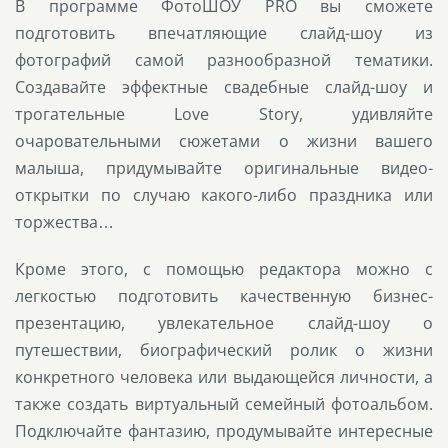
В программе ФотоШОУ PRO вы сможете
подготовить впечатляющие слайд-шоу из
фотографий самой разнообразной тематики.
Создавайте эффектные свадебные слайд-шоу и
трогательные Love Story, удивляйте
очаровательными сюжетами о жизни вашего
малыша, придумывайте оригинальные видео-
открытки по случаю какого-либо праздника или
торжества…
Кроме этого, с помощью редактора можно с
легкостью подготовить качественную бизнес-
презентацию, увлекательное слайд-шоу о
путешествии, биографический ролик о жизни
конкретного человека или выдающейся личности, а
также создать виртуальный семейный фотоальбом.
Подключайте фантазию, продумывайте интересные