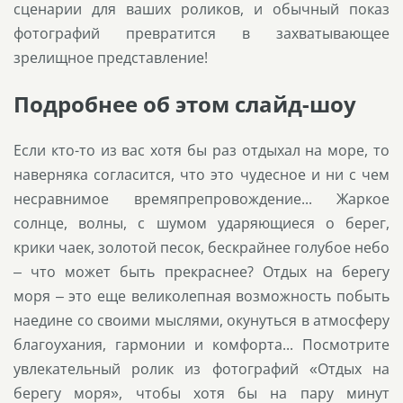
сценарии для ваших роликов, и обычный показ
фотографий превратится в захватывающее
зрелищное представление!
Подробнее об этом слайд-шоу
Если кто-то из вас хотя бы раз отдыхал на море, то
наверняка согласится, что это чудесное и ни с чем
несравнимое времяпрепровождение... Жаркое
солнце, волны, с шумом ударяющиеся о берег,
крики чаек, золотой песок, бескрайнее голубое небо
– что может быть прекраснее? Отдых на берегу
моря – это еще великолепная возможность побыть
наедине со своими мыслями, окунуться в атмосферу
благоухания, гармонии и комфорта... Посмотрите
увлекательный ролик из фотографий «Отдых на
берегу моря», чтобы хотя бы на пару минут