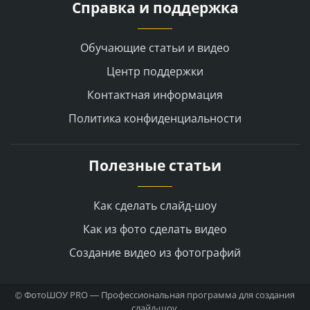
Справка и поддержка
Обучающие статьи и видео
Центр поддержки
Контактная информация
Политика конфиденциальности
Полезные статьи
Как сделать слайд-шоу
Как из фото сделать видео
Создание видео из фотографий
ФотоШОУ PRO — Профессиональная программа для создания
©
слайд-шоу.