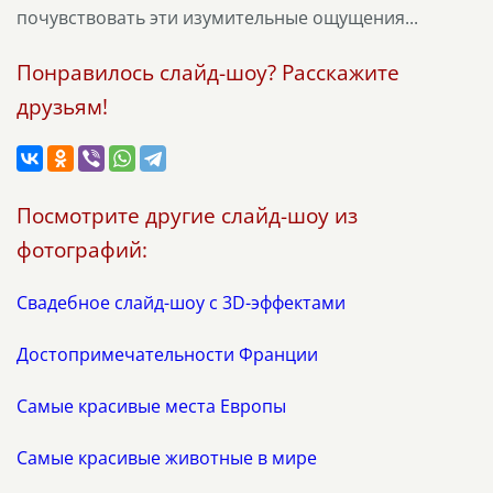
почувствовать эти изумительные ощущения...
Понравилось слайд-шоу? Расскажите
друзьям!
Посмотрите другие слайд-шоу из
фотографий:
Свадебное слайд-шоу с 3D-эффектами
Достопримечательности Франции
Самые красивые места Европы
Самые красивые животные в мире