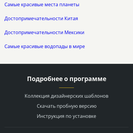
Самые красивые места планеты
Достопримечательности Китая
Достопримечательности Мексики
Самые красивые водопады в мире
Подробнее о программе
Коллекция дизайнерских шаблонов
Скачать пробную версию
Инструкция по установке