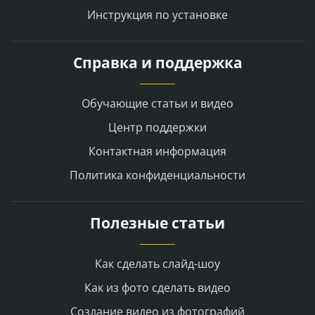
Инструкция по установке
Справка и поддержка
Обучающие статьи и видео
Центр поддержки
Контактная информация
Политика конфиденциальности
Полезные статьи
Как сделать слайд-шоу
Как из фото сделать видео
Создание видео из фотографий