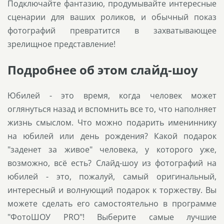
Подключайте фантазию, продумывайте интересные
сценарии для ваших роликов, и обычный показ
фотографий превратится в захватывающее
зрелищное представление!
Подробнее об этом слайд-шоу
Юбилей - это время, когда человек может
оглянуться назад и вспомнить все то, что наполняет
жизнь смыслом. Что можно подарить имениннику
на юбилей или день рождения? Какой подарок
"заденет за живое" человека, у которого уже,
возможно, всё есть? Слайд-шоу из фотографий на
юбилей - это, пожалуй, самый оригинальный,
интересный и волнующий подарок к торжеству. Вы
можете сделать его самостоятельно в программе
"ФотоШОУ PRO"! Выберите самые лучшие