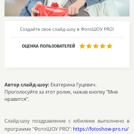
Создайте свое слайд-шоу в ФотоШОУ PRO!
ОЦЕНКА ПОЛЬЗОВАТЕЛЕЙ
Автор слайд-шоу:
Екатерина Гуцевич.
Проголосуйте за этот ролик, нажав кнопку "Мне
нравится".
Слайд-шоу поздравление с юбилеем выполнено в
программе "ФотоШОУ PRO":
https://fotoshow-pro.ru/