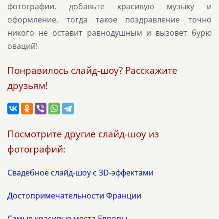
фотографии, добавьте красивую музыку и
оформление, тогда такое поздравление точно
никого не оставит равнодушным и вызовет бурю
оваций!
Понравилось слайд-шоу? Расскажите
друзьям!
Посмотрите другие слайд-шоу из
фотографий:
Свадебное слайд-шоу с 3D-эффектами
Достопримечательности Франции
Самые красивые места Европы