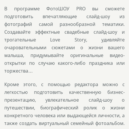
В программе ФотоШОУ PRO вы сможете
подготовить впечатляющие слайд-шоу из
фотографий самой разнообразной тематики.
Создавайте эффектные свадебные слайд-шоу и
трогательные Love Story, удивляйте
очаровательными сюжетами о жизни вашего
малыша, придумывайте оригинальные видео-
открытки по случаю какого-либо праздника или
торжества…
Кроме этого, с помощью редактора можно с
легкостью подготовить качественную бизнес-
презентацию, увлекательное слайд-шоу о
путешествии, биографический ролик о жизни
конкретного человека или выдающейся личности, а
также создать виртуальный семейный фотоальбом.