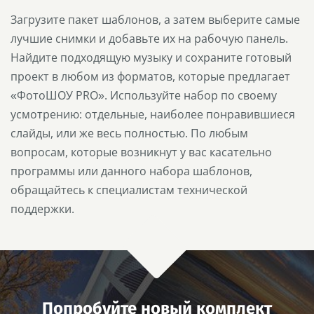
Загрузите пакет шаблонов, а затем выберите самые
лучшие снимки и добавьте их на рабочую панель.
Найдите подходящую музыку и сохраните готовый
проект в любом из форматов, которые предлагает
«ФотоШОУ PRO». Используйте набор по своему
усмотрению: отдельные, наиболее понравившиеся
слайды, или же весь полностью. По любым
вопросам, которые возникнут у вас касательно
программы или данного набора шаблонов,
обращайтесь к специалистам технической
поддержки.
Попробуйте новый комплект