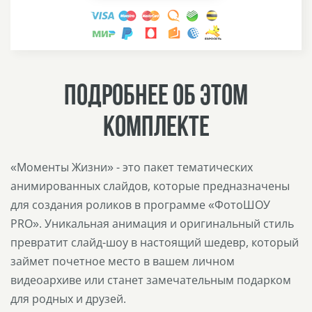
ПОДРОБНЕЕ ОБ ЭТОМ
КОМПЛЕКТЕ
«Моменты Жизни» - это пакет тематических
анимированных слайдов, которые предназначены
для создания роликов в программе «ФотоШОУ
PRO». Уникальная анимация и оригинальный стиль
превратит слайд-шоу в настоящий шедевр, который
займет почетное место в вашем личном
видеоархиве или станет замечательным подарком
для родных и друзей.