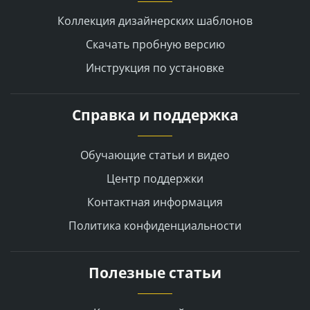
Коллекция дизайнерских шаблонов
Скачать пробную версию
Инструкция по установке
Справка и поддержка
Обучающие статьи и видео
Центр поддержки
Контактная информация
Политика конфиденциальности
Полезные статьи