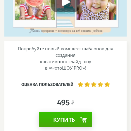
Попробуйте новый комплект шаблонов для
создания
креативного слайд-шоу
в «ФотоШОУ PRO»!
ОЦЕНКА ПОЛЬЗОВАТЕЛЕЙ
495
КУПИТЬ