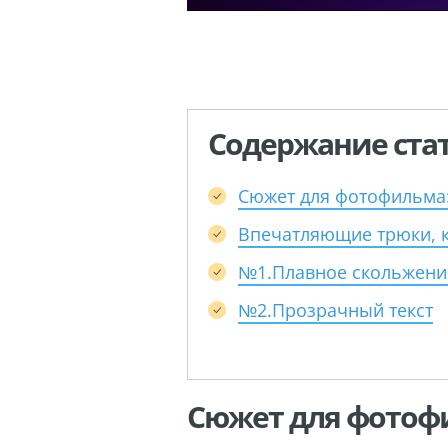
Содержание стат
Сюжет для фотофильма:
Впечатляющие трюки, 
№1.Плавное скольжение
№2.Прозрачный текст
Сюжет для фотофи