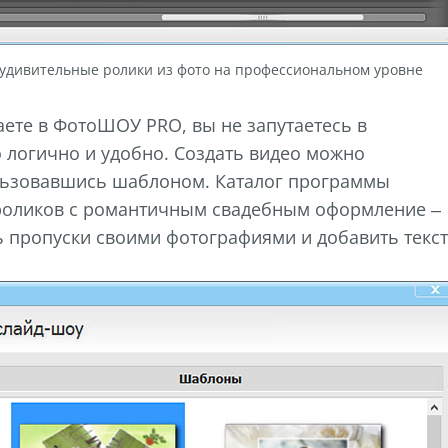
 удивительные ролики из фото на профессиональном уровне
ете в ФотоШОУ PRO, вы не запутаетесь в
 логично и удобно. Создать видео можно
ользовавшись шаблоном. Каталог программы
роликов с романтичным свадебным оформление –
 пропуски своими фотографиями и добавить текст