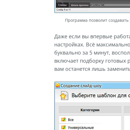
Программа позволит создавать
Даже если вы впервые работа
настройках. Всё максимально
буквально за 5 минут, восп
включает подборку готовых 
вам останется лишь заменить