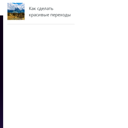
Как сделать
красивые переходы