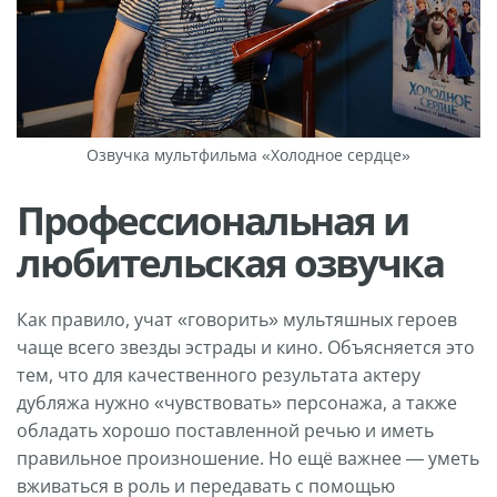
Озвучка мультфильма «Холодное сердце»
Профессиональная и
любительская озвучка
Как правило, учат «говорить» мультяшных героев
чаще всего звезды эстрады и кино. Объясняется это
тем, что для качественного результата актеру
дубляжа нужно «чувствовать» персонажа, а также
обладать хорошо поставленной речью и иметь
правильное произношение. Но ещё важнее — уметь
вживаться в роль и передавать с помощью