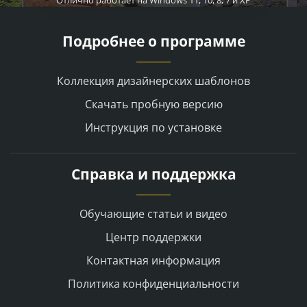
Подробнее о программе
Коллекция дизайнерских шаблонов
Скачать пробную версию
Инструкция по установке
Справка и поддержка
Обучающие статьи и видео
Центр поддержки
Контактная информация
Политика конфиденциальности