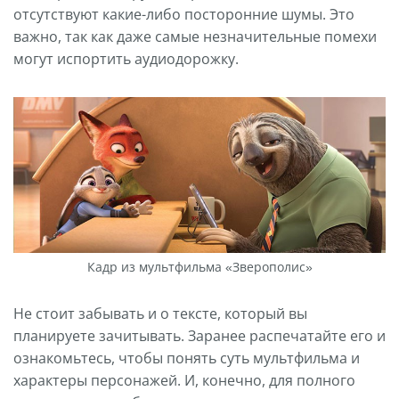
отсутствуют какие-либо посторонние шумы. Это
важно, так как даже самые незначительные помехи
могут испортить аудиодорожку.
Кадр из мультфильма «Зверополис»
Не стоит забывать и о тексте, который вы
планируете зачитывать. Заранее распечатайте его и
ознакомьтесь, чтобы понять суть мультфильма и
характеры персонажей. И, конечно, для полного