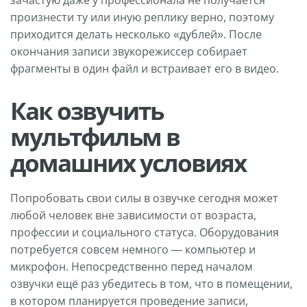
произнести ту или иную реплику верно, поэтому
приходится делать несколько «дублей». После
окончания записи звукорежиссер собирает
фрагменты в один файл и встраивает его в видео.
Как озвучить
мультфильм в
домашних условиях
Попробовать свои силы в озвучке сегодня может
любой человек вне зависимости от возраста,
профессии и социального статуса. Оборудования
потребуется совсем немного — компьютер и
микрофон. Непосредственно перед началом
озвучки ещё раз убедитесь в том, что в помещении,
в котором планируется проведение записи,