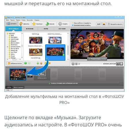
мышкой и перетащить его на монтажный стол.
Добавление мультфильма на монтажный стол в «ФотоШОУ
PRO»
Щелкните по вкладке «Музыка». Загрузите
аудиозапись и настройте. В «ФотоШОУ PRO» очень