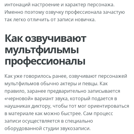
интонаций настроение и характер персонажа.
Именно поэтому озвучку профессионала зачастую
так легко отличить от записи новичка.
Как озвучивают
мультфильмы
профессионалы
Как уже говорилось ранее, озвучивают персонажей
мультфильмов обычно актеры и певцы. Как
правило, заранее предварительно записывается
«черновой» вариант звука, который подается в
наушниках диктору, чтобы тот мог ориентироваться
в материале как можно быстрее. Сам процесс
записи осуществляется в специально
оборудованной студии звукозаписи.