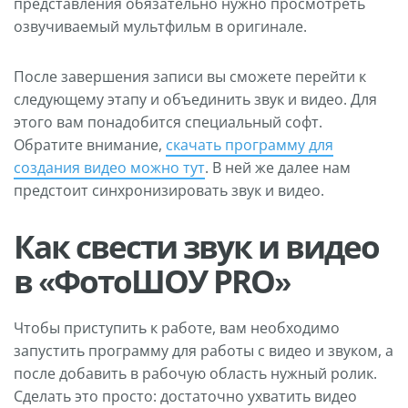
представления обязательно нужно просмотреть
озвучиваемый мультфильм в оригинале.
После завершения записи вы сможете перейти к
следующему этапу и объединить звук и видео. Для
этого вам понадобится специальный софт.
Обратите внимание,
скачать программу для
создания видео можно тут
. В ней же далее нам
предстоит синхронизировать звук и видео.
Как свести звук и видео
в «ФотоШОУ PRO»
Чтобы приступить к работе, вам необходимо
запустить программу для работы с видео и звуком, а
после добавить в рабочую область нужный ролик.
Сделать это просто: достаточно ухватить видео