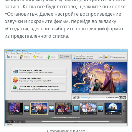
запись. Когда все будет готово, щелкните по кнопке
«Остановить». Далее настройте воспроизведение
озвучки и сохраните фильм, перейдя во вкладку
«Создать», здесь же выберите подходящий формат
из представленного списка.
Сохранение видео