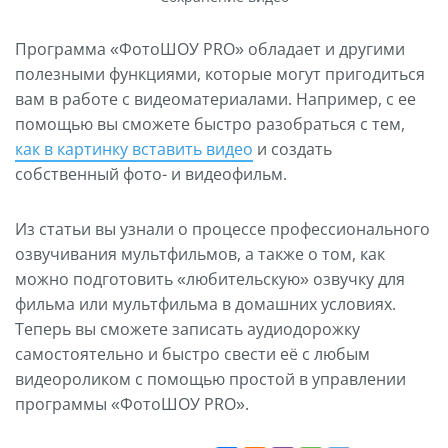
Программа «ФотоШОУ PRO» обладает и другими
полезными функциями, которые могут пригодиться
вам в работе с видеоматериалами. Например, с ее
помощью вы сможете быстро разобраться с тем,
как в картинку вставить видео
и создать
собственный фото- и видеофильм.
Из статьи вы узнали о процессе профессионального
озвучивания мультфильмов, а также о том, как
можно подготовить «любительскую» озвучку для
фильма или мультфильма в домашних условиях.
Теперь вы сможете записать аудиодорожку
самостоятельно и быстро свести её с любым
видеороликом с помощью простой в управлении
программы «ФотоШОУ PRO».