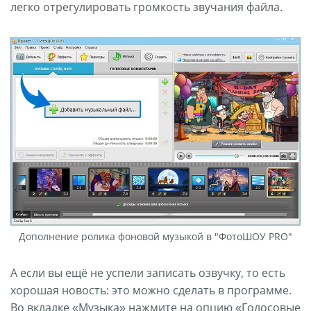
легко отрегулировать громкость звучания файла.
Дополнение ролика фоновой музыкой в "ФотоШОУ PRO"
А если вы ещё не успели записать озвучку, то есть
хорошая новость: это можно сделать в программе.
Во вкладке «Музыка» нажмите на опцию «Голосовые