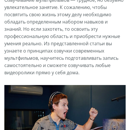
Озвучивание мультфильмов — трудное, но безумно
увлекательное занятие. К сожалению, чтобы
посвятить свою жизнь этому делу необходимо
обладать определенным набором навыков и
знаний. Но если захотеть, то освоить эту
профессиональную область и приобрести нужные
умения реально. Из представленной статьи вы
узнаете о принципах озвучки современных
мультфильмов, научитесь подготавливать запись
самостоятельно и сможете озвучивать любые
видеоролики прямо у себя дома.