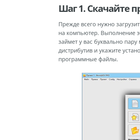
Шаг 1. Скачайте 
Прежде всего нужно загрузи
на компьютер. Выполнение э
займет у вас буквально пару
дистрибутив и укажите устан
программные файлы.