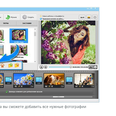
ка вы сможете добавить все нужные фотографии