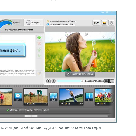
 помощью любой мелодии с вашего компьютера