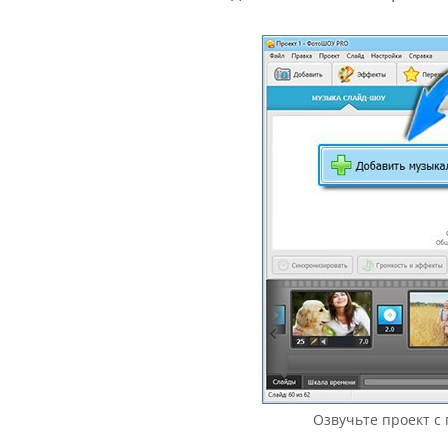
Озвучьте проект с