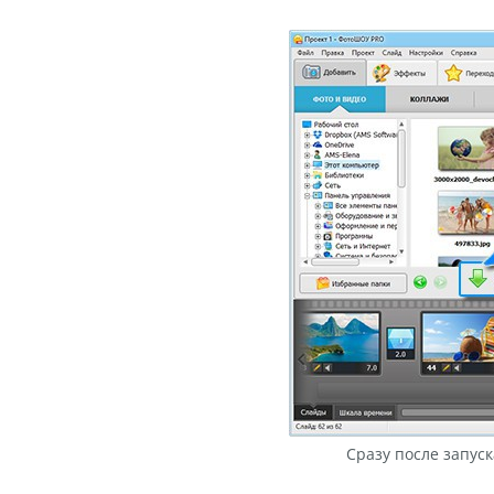
Сразу после запус